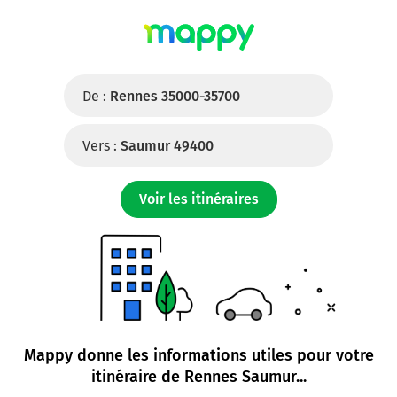
De :
Rennes 35000-35700
Vers :
Saumur 49400
Voir les itinéraires
Mappy donne les informations utiles pour votre
itinéraire de
Rennes Saumur
...