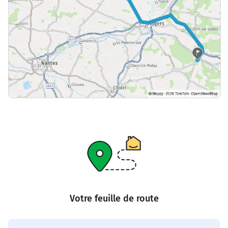
Votre feuille de route