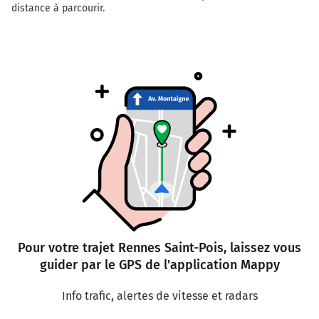
distance à parcourir.
Pour votre trajet Rennes Saint-Pois, laissez vous
guider par le GPS de l'application Mappy
Info trafic, alertes de vitesse et radars