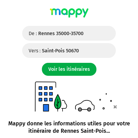
De :
Rennes 35000-35700
Vers :
Saint-Pois 50670
Voir les itinéraires
Mappy donne les informations utiles pour votre
itinéraire de
Rennes Saint-Pois
...