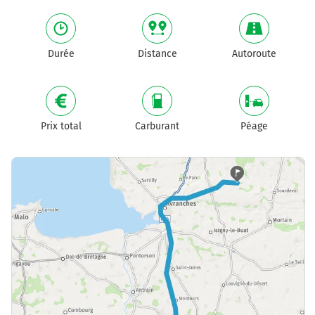
Durée
Distance
Autoroute
Prix total
Carburant
Péage