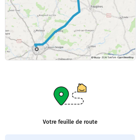
Votre feuille de route