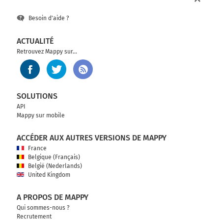
Besoin d'aide ?
ACTUALITÉ
Retrouvez Mappy sur...
SOLUTIONS
API
Mappy sur mobile
ACCÉDER AUX AUTRES VERSIONS DE MAPPY
France
Belgique (Français)
België (Nederlands)
United Kingdom
A PROPOS DE MAPPY
Qui sommes-nous ?
Recrutement