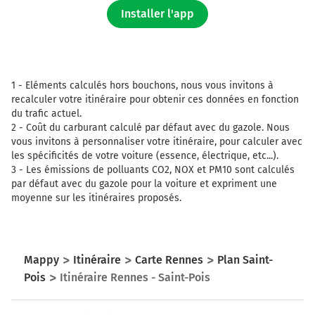
Installer l'app
1 -
Eléments calculés hors bouchons, nous vous invitons à
recalculer votre itinéraire pour obtenir ces données en fonction
du trafic actuel.
2 -
Coût du carburant calculé par défaut avec du gazole. Nous
vous invitons à personnaliser votre itinéraire, pour calculer avec
les spécificités de votre voiture (essence, électrique, etc...).
3 -
Les émissions de polluants CO2, NOX et PM10 sont calculés
par défaut avec du gazole pour la voiture et expriment une
moyenne sur les itinéraires proposés.
Mappy
Itinéraire
Carte Rennes
Plan Saint-
Pois
Itinéraire Rennes - Saint-Pois