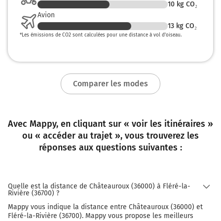
10
kg CO₂
Avion
13
kg CO₂
*
Les émissions de CO2 sont calculées pour une distance à vol d’oiseau.
Comparer les modes
Avec Mappy, en cliquant sur « voir les itinéraires »
ou « accéder au trajet », vous trouverez les
réponses aux questions suivantes :
Quelle est la distance de Châteauroux (36000) à Fléré-la-
Rivière (36700) ?
Mappy vous indique la distance entre Châteauroux (36000) et
Fléré-la-Rivière (36700). Mappy vous propose les meilleurs