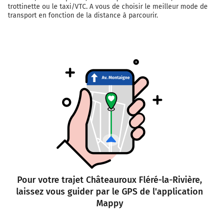
trottinette ou le taxi/VTC. A vous de choisir le meilleur mode de
transport en fonction de la distance à parcourir.
Pour votre trajet Châteauroux Fléré-la-Rivière,
laissez vous guider par le GPS de l'application
Mappy