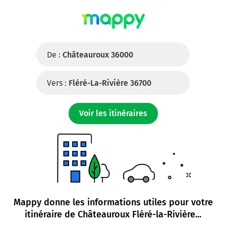
De :
Châteauroux 36000
Vers :
Fléré-La-Rivière 36700
Voir les itinéraires
Mappy donne les informations utiles pour votre
itinéraire de
Châteauroux Fléré-la-Rivière
...