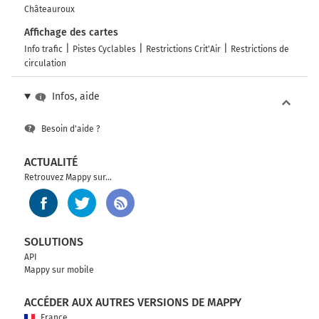
Châteauroux
Affichage des cartes
Info trafic
Pistes Cyclables
Restrictions Crit'Air
Restrictions de
circulation
Infos, aide
Besoin d'aide ?
ACTUALITÉ
Retrouvez Mappy sur...
SOLUTIONS
API
Mappy sur mobile
ACCÉDER AUX AUTRES VERSIONS DE MAPPY
France