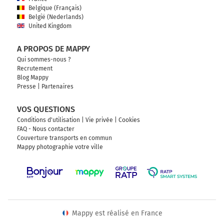
Belgique (Français)
België (Nederlands)
United Kingdom
A PROPOS DE MAPPY
Qui sommes-nous ?
Recrutement
Blog Mappy
Presse
|
Partenaires
VOS QUESTIONS
Conditions d'utilisation
|
Vie privée
|
Cookies
FAQ - Nous contacter
Couverture transports en commun
Mappy photographie votre ville
Mappy est réalisé en France