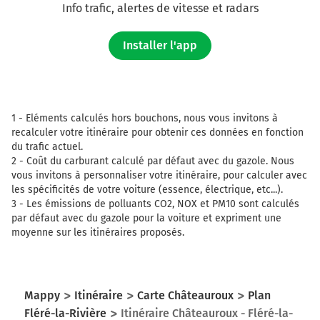
Info trafic, alertes de vitesse et radars
Installer l'app
1 -
Eléments calculés hors bouchons, nous vous invitons à
recalculer votre itinéraire pour obtenir ces données en fonction
du trafic actuel.
2 -
Coût du carburant calculé par défaut avec du gazole. Nous
vous invitons à personnaliser votre itinéraire, pour calculer avec
les spécificités de votre voiture (essence, électrique, etc...).
3 -
Les émissions de polluants CO2, NOX et PM10 sont calculés
par défaut avec du gazole pour la voiture et expriment une
moyenne sur les itinéraires proposés.
Mappy
Itinéraire
Carte Châteauroux
Plan
Fléré-la-Rivière
Itinéraire Châteauroux - Fléré-la-