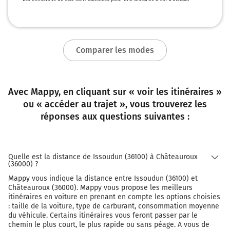
Comparer les modes
Avec Mappy, en cliquant sur « voir les itinéraires »
ou « accéder au trajet », vous trouverez les
réponses aux questions suivantes :
Quelle est la distance de Issoudun (36100) à Châteauroux
(36000) ?
Mappy vous indique la distance entre Issoudun (36100) et
Châteauroux (36000). Mappy vous propose les meilleurs
itinéraires en voiture en prenant en compte les options choisies
: taille de la voiture, type de carburant, consommation moyenne
du véhicule. Certains itinéraires vous feront passer par le
chemin le plus court, le plus rapide ou sans péage. A vous de