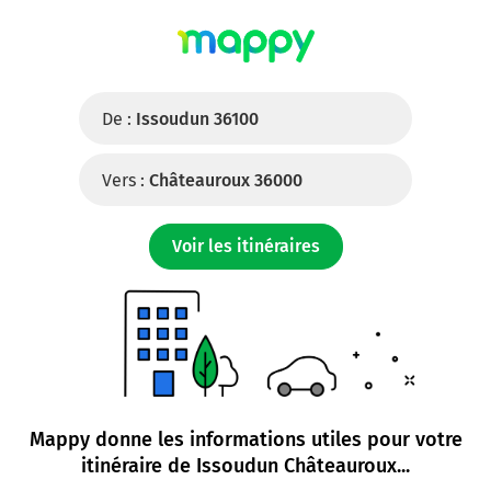
De :
Issoudun 36100
Vers :
Châteauroux 36000
Voir les itinéraires
Mappy donne les informations utiles pour votre
itinéraire de
Issoudun Châteauroux
...