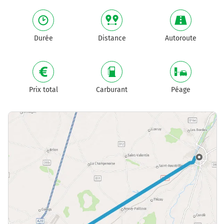
Durée
Distance
Autoroute
Prix total
Carburant
Péage