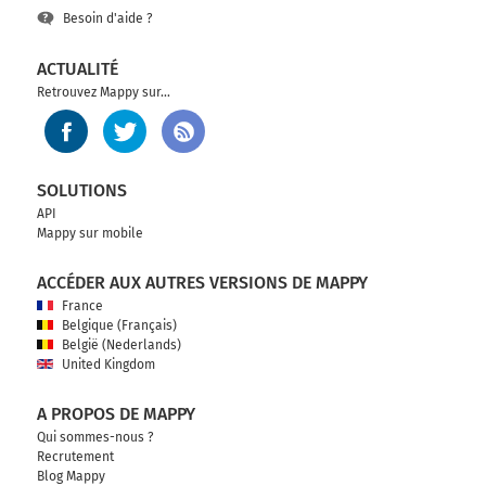
Besoin d'aide ?
ACTUALITÉ
Retrouvez Mappy sur...
SOLUTIONS
API
Mappy sur mobile
ACCÉDER AUX AUTRES VERSIONS DE MAPPY
France
Belgique (Français)
België (Nederlands)
United Kingdom
A PROPOS DE MAPPY
Qui sommes-nous ?
Recrutement
Blog Mappy