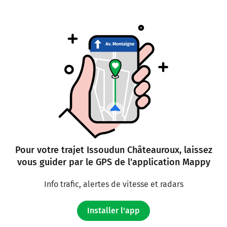
Pour votre trajet Issoudun Châteauroux, laissez
vous guider par le GPS de l'application Mappy
Info trafic, alertes de vitesse et radars
Installer l'app