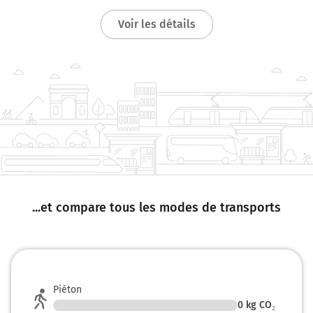
Voir les détails
...et compare tous les modes de transports
Piéton
0
kg CO₂