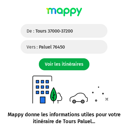
De :
Tours 37000-37200
Vers :
Paluel 76450
Voir les itinéraires
Mappy donne les informations utiles pour votre
itinéraire de
Tours Paluel
...