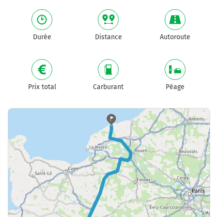
Durée
Distance
Autoroute
Prix total
Carburant
Péage