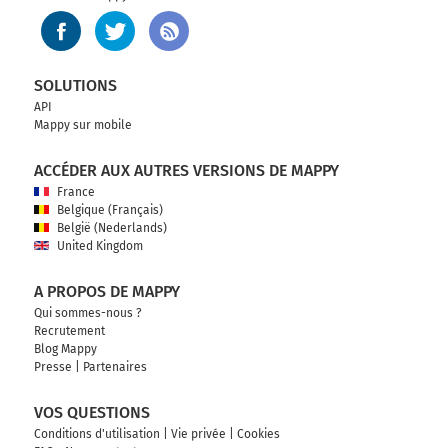
SOLUTIONS
API
Mappy sur mobile
ACCÉDER AUX AUTRES VERSIONS DE MAPPY
France
Belgique (Français)
België (Nederlands)
United Kingdom
A PROPOS DE MAPPY
Qui sommes-nous ?
Recrutement
Blog Mappy
Presse
|
Partenaires
VOS QUESTIONS
Conditions d'utilisation
|
Vie privée
|
Cookies