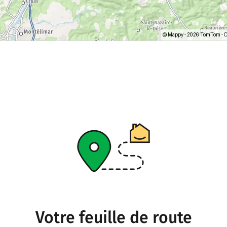
Votre feuille de route