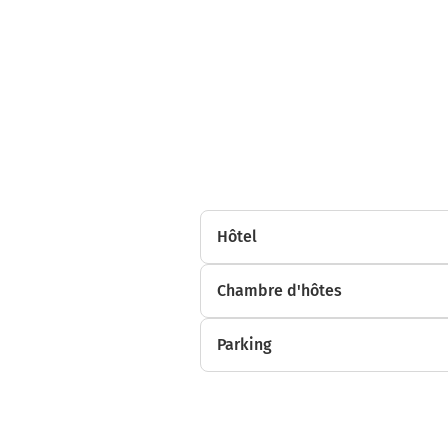
Hôtel
Chambre d'hôtes
Parking