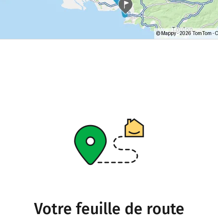
Votre feuille de route