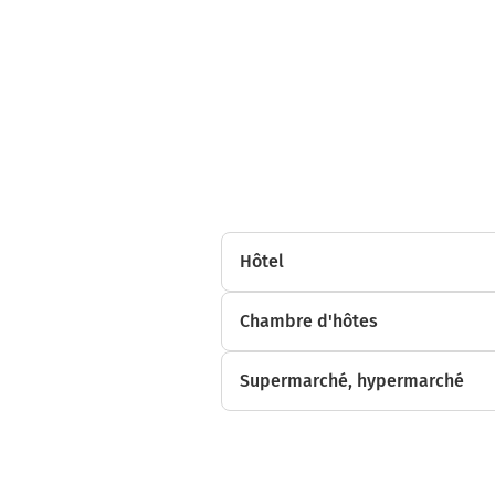
Hôtel
Chambre d'hôtes
Supermarché, hypermarché