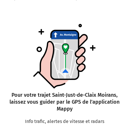
Pour votre trajet Saint-Just-de-Claix Moirans,
laissez vous guider par le GPS de l'application
Mappy
Info trafic, alertes de vitesse et radars