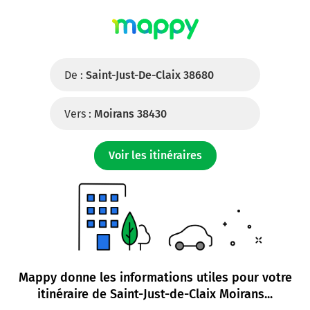
De :
Saint-Just-De-Claix 38680
Vers :
Moirans 38430
Voir les itinéraires
Mappy donne les informations utiles pour votre
itinéraire de
Saint-Just-de-Claix Moirans
...