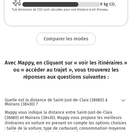
9
kg CO₂
*
Les émissions de CO2 sont calculées pour une distance à vol d’oiseau.
Comparer les modes
Avec Mappy, en cliquant sur « voir les itinéraires »
ou « accéder au trajet », vous trouverez les
réponses aux questions suivantes :
Quelle est la distance de Saint-Just-de-Claix (38680) à
Moirans (38430) ?
Mappy vous indique la distance entre Saint-Just-de-Claix
(38680) et Moirans (38430). Mappy vous propose les meilleurs
itinéraires en voiture en prenant en compte les options choisies
: taille de la voiture, type de carburant, consommation moyenne