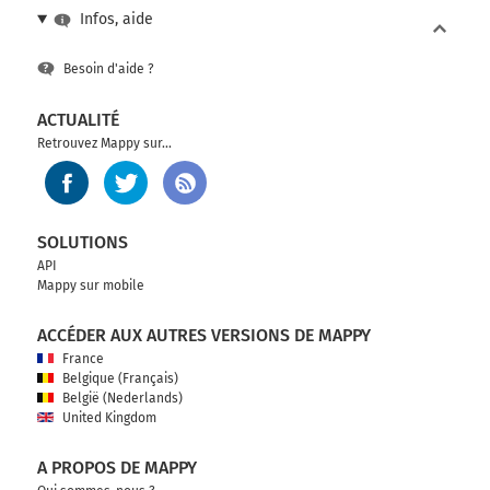
Infos, aide
Besoin d'aide ?
ACTUALITÉ
Retrouvez Mappy sur...
SOLUTIONS
API
Mappy sur mobile
ACCÉDER AUX AUTRES VERSIONS DE MAPPY
France
Belgique (Français)
België (Nederlands)
United Kingdom
A PROPOS DE MAPPY