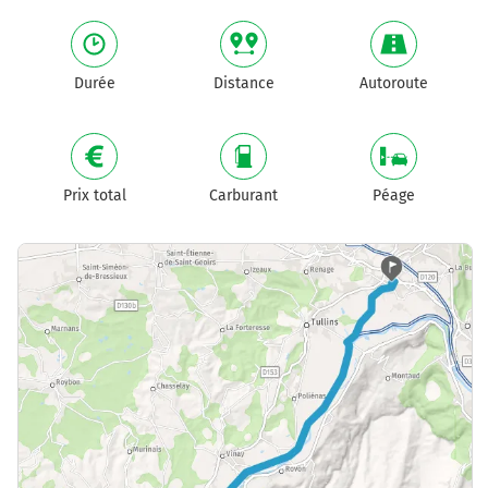
Durée
Distance
Autoroute
Prix total
Carburant
Péage