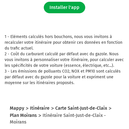
Installer l'app
1 -
Eléments calculés hors bouchons, nous vous invitons à
recalculer votre itinéraire pour obtenir ces données en fonction
du trafic actuel.
2 -
Coût du carburant calculé par défaut avec du gazole. Nous
vous invitons à personnaliser votre itinéraire, pour calculer avec
les spécificités de votre voiture (essence, électrique, etc...).
3 -
Les émissions de polluants CO2, NOX et PM10 sont calculés
par défaut avec du gazole pour la voiture et expriment une
moyenne sur les itinéraires proposés.
Mappy
Itinéraire
Carte Saint-Just-de-Claix
Plan Moirans
Itinéraire Saint-Just-de-Claix -
Moirans