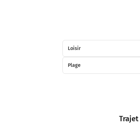
Loisir
Plage
Trajet