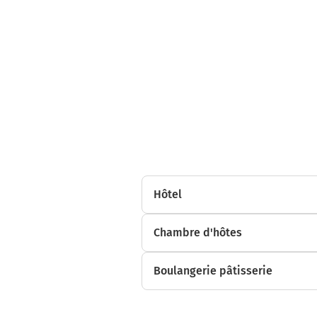
Hôtel
Chambre d'hôtes
Boulangerie pâtisserie