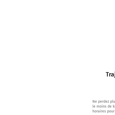
Tra
Ne perdez plu
le moins de k
horaires pour