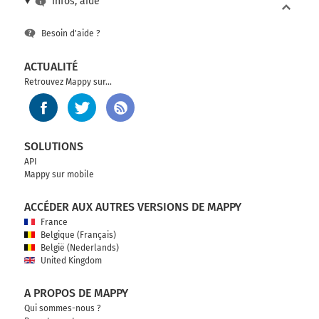
Infos, aide
Besoin d'aide ?
ACTUALITÉ
Retrouvez Mappy sur...
SOLUTIONS
API
Mappy sur mobile
ACCÉDER AUX AUTRES VERSIONS DE MAPPY
France
Belgique (Français)
België (Nederlands)
United Kingdom
A PROPOS DE MAPPY
Qui sommes-nous ?