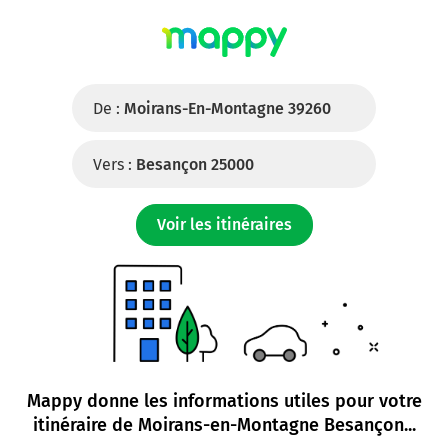
De :
Moirans-En-Montagne 39260
Vers :
Besançon 25000
Voir les itinéraires
Mappy donne les informations utiles pour votre
itinéraire de
Moirans-en-Montagne Besançon
...