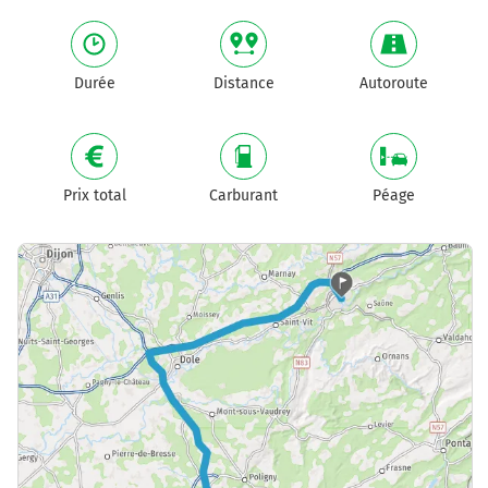
Durée
Distance
Autoroute
Prix total
Carburant
Péage