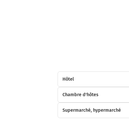
Hôtel
Chambre d'hôtes
Supermarché, hypermarché