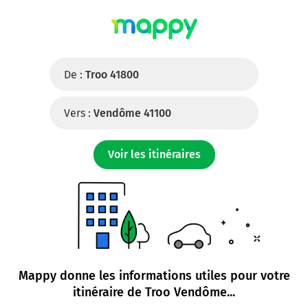
De :
Troo 41800
Vers :
Vendôme 41100
Voir les itinéraires
Mappy donne les informations utiles pour votre
itinéraire de
Troo Vendôme
...