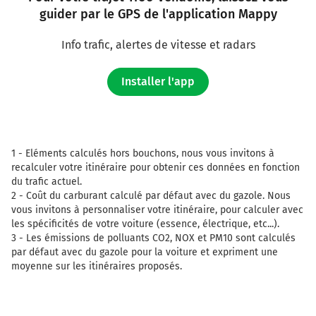
guider par le GPS de l'application Mappy
Info trafic, alertes de vitesse et radars
Installer l'app
1 -
Eléments calculés hors bouchons, nous vous invitons à
recalculer votre itinéraire pour obtenir ces données en fonction
du trafic actuel.
2 -
Coût du carburant calculé par défaut avec du gazole. Nous
vous invitons à personnaliser votre itinéraire, pour calculer avec
les spécificités de votre voiture (essence, électrique, etc...).
3 -
Les émissions de polluants CO2, NOX et PM10 sont calculés
par défaut avec du gazole pour la voiture et expriment une
moyenne sur les itinéraires proposés.