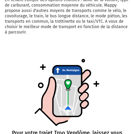
de carburant, consommation moyenne du véhicule. Mappy
propose aussi d'autres moyens de transports comme le vélo, le
covoiturage, le train, le bus longue distance, le mode piéton, les
transports en commun, la trottinette ou le taxi/VTC. A vous de
choisir le meilleur mode de transport en fonction de la distance
à parcourir.
Pour votre trajet Troo Vendôme, laissez vous