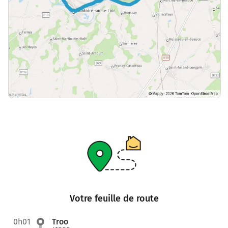
Votre feuille de route
0h01
Troo