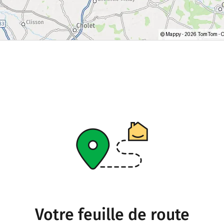
Votre feuille de route