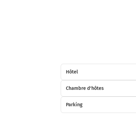
Hôtel
Chambre d'hôtes
Parking