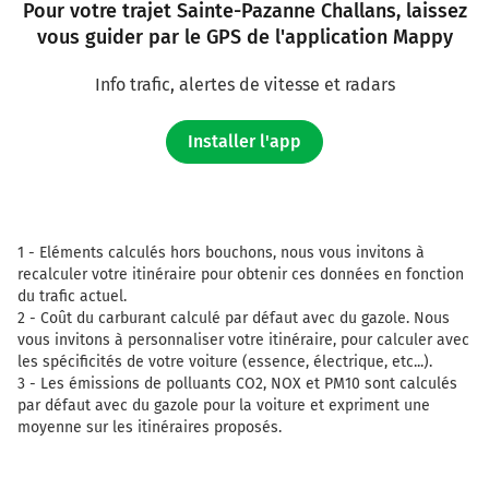
Pour votre trajet Sainte-Pazanne Challans, laissez
vous guider par le GPS de l'application Mappy
Info trafic, alertes de vitesse et radars
Installer l'app
1 -
Eléments calculés hors bouchons, nous vous invitons à
recalculer votre itinéraire pour obtenir ces données en fonction
du trafic actuel.
2 -
Coût du carburant calculé par défaut avec du gazole. Nous
vous invitons à personnaliser votre itinéraire, pour calculer avec
les spécificités de votre voiture (essence, électrique, etc...).
3 -
Les émissions de polluants CO2, NOX et PM10 sont calculés
par défaut avec du gazole pour la voiture et expriment une
moyenne sur les itinéraires proposés.