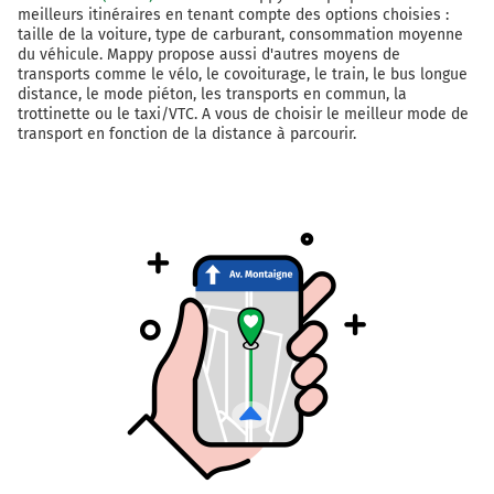
meilleurs itinéraires en tenant compte des options choisies :
taille de la voiture, type de carburant, consommation moyenne
du véhicule. Mappy propose aussi d'autres moyens de
transports comme le vélo, le covoiturage, le train, le bus longue
distance, le mode piéton, les transports en commun, la
trottinette ou le taxi/VTC. A vous de choisir le meilleur mode de
transport en fonction de la distance à parcourir.