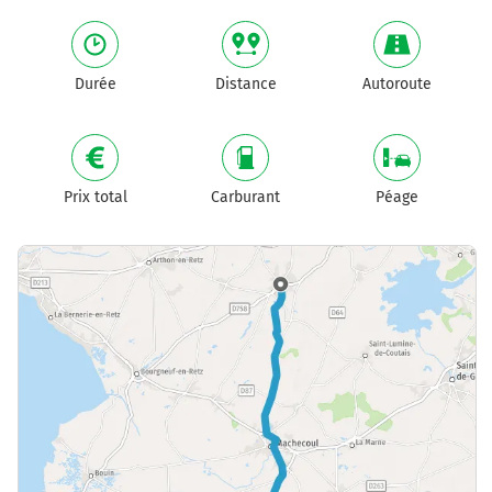
Durée
Distance
Autoroute
Prix total
Carburant
Péage