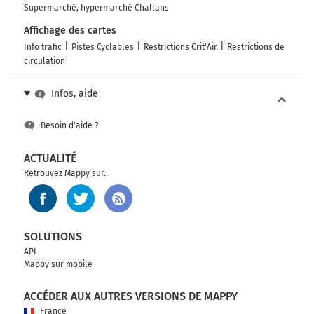
Supermarché, hypermarché Challans
Affichage des cartes
Info trafic
Pistes Cyclables
Restrictions Crit'Air
Restrictions de
circulation
Infos, aide
Besoin d'aide ?
ACTUALITÉ
Retrouvez Mappy sur...
SOLUTIONS
API
Mappy sur mobile
ACCÉDER AUX AUTRES VERSIONS DE MAPPY
France