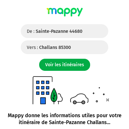
De :
Sainte-Pazanne 44680
Vers :
Challans 85300
Voir les itinéraires
Mappy donne les informations utiles pour votre
itinéraire de
Sainte-Pazanne Challans
...