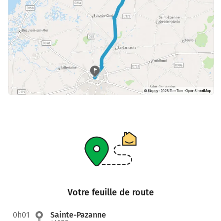
Votre feuille de route
0h01
Sainte-Pazanne