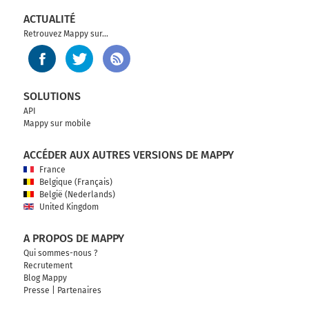
ACTUALITÉ
Retrouvez Mappy sur...
SOLUTIONS
API
Mappy sur mobile
ACCÉDER AUX AUTRES VERSIONS DE MAPPY
France
Belgique (Français)
België (Nederlands)
United Kingdom
A PROPOS DE MAPPY
Qui sommes-nous ?
Recrutement
Blog Mappy
Presse
|
Partenaires