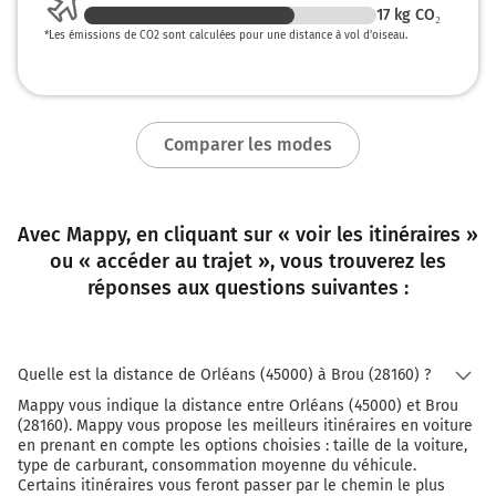
17
kg CO₂
*
Les émissions de CO2 sont calculées pour une distance à vol d’oiseau.
Comparer les modes
Avec Mappy, en cliquant sur « voir les itinéraires »
ou « accéder au trajet », vous trouverez les
réponses aux questions suivantes :
Quelle est la distance de Orléans (45000) à Brou (28160) ?
Mappy vous indique la distance entre Orléans (45000) et Brou
(28160). Mappy vous propose les meilleurs itinéraires en voiture
en prenant en compte les options choisies : taille de la voiture,
type de carburant, consommation moyenne du véhicule.
Certains itinéraires vous feront passer par le chemin le plus