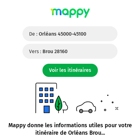
De :
Orléans 45000-45100
Vers :
Brou 28160
Voir les itinéraires
Mappy donne les informations utiles pour votre
itinéraire de
Orléans Brou
...