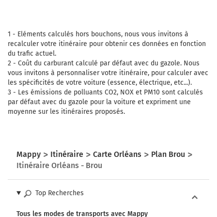
1 -
Eléments calculés hors bouchons, nous vous invitons à
recalculer votre itinéraire pour obtenir ces données en fonction
du trafic actuel.
2 -
Coût du carburant calculé par défaut avec du gazole. Nous
vous invitons à personnaliser votre itinéraire, pour calculer avec
les spécificités de votre voiture (essence, électrique, etc...).
3 -
Les émissions de polluants CO2, NOX et PM10 sont calculés
par défaut avec du gazole pour la voiture et expriment une
moyenne sur les itinéraires proposés.
Mappy
Itinéraire
Carte Orléans
Plan Brou
Itinéraire Orléans - Brou
Top Recherches
Tous les modes de transports avec Mappy