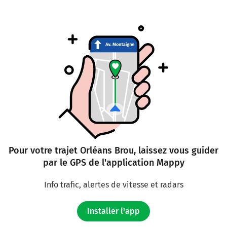
Pour votre trajet Orléans Brou, laissez vous guider
par le GPS de l'application Mappy
Info trafic, alertes de vitesse et radars
Installer l'app