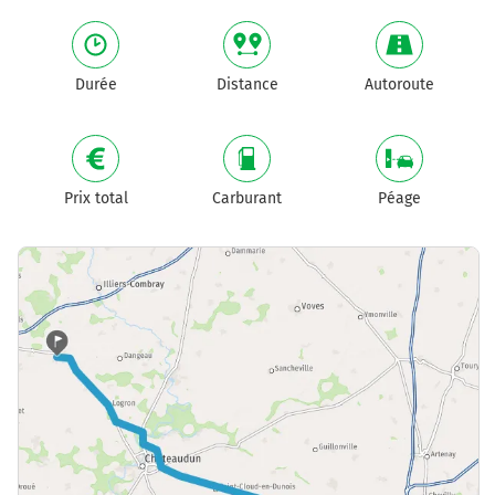
Durée
Distance
Autoroute
Prix total
Carburant
Péage