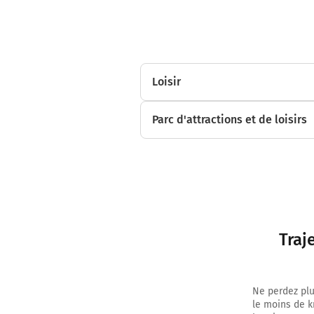
Loisir
Parc d'attractions et de loisirs
Traj
Ne perdez plu
le moins de k