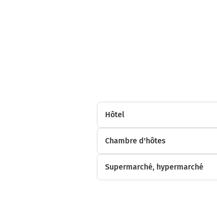
Hôtel
Chambre d'hôtes
Supermarché, hypermarché