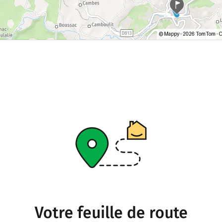
Votre feuille de route