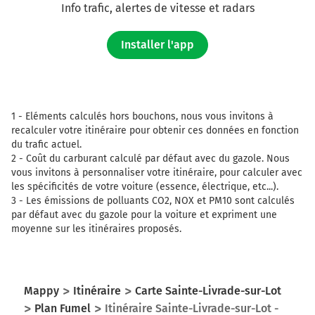
Info trafic, alertes de vitesse et radars
Installer l'app
1 -
Eléments calculés hors bouchons, nous vous invitons à
recalculer votre itinéraire pour obtenir ces données en fonction
du trafic actuel.
2 -
Coût du carburant calculé par défaut avec du gazole. Nous
vous invitons à personnaliser votre itinéraire, pour calculer avec
les spécificités de votre voiture (essence, électrique, etc...).
3 -
Les émissions de polluants CO2, NOX et PM10 sont calculés
par défaut avec du gazole pour la voiture et expriment une
moyenne sur les itinéraires proposés.
Mappy
Itinéraire
Carte Sainte-Livrade-sur-Lot
Plan Fumel
Itinéraire Sainte-Livrade-sur-Lot -