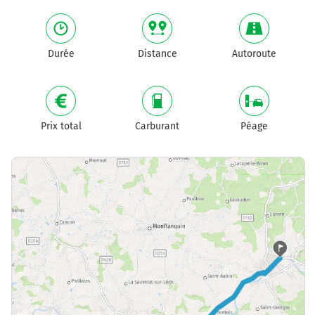
Durée
Distance
Autoroute
Prix total
Carburant
Péage