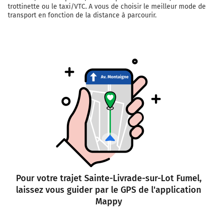
trottinette ou le taxi/VTC. A vous de choisir le meilleur mode de
transport en fonction de la distance à parcourir.
Pour votre trajet Sainte-Livrade-sur-Lot Fumel,
laissez vous guider par le GPS de l'application
Mappy