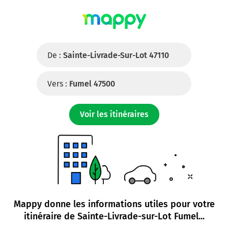
De :
Sainte-Livrade-Sur-Lot 47110
Vers :
Fumel 47500
Voir les itinéraires
Mappy donne les informations utiles pour votre
itinéraire de
Sainte-Livrade-sur-Lot Fumel
...