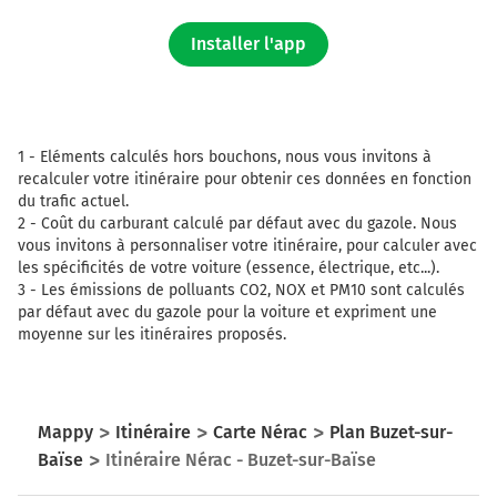
Installer l'app
1 -
Eléments calculés hors bouchons, nous vous invitons à
recalculer votre itinéraire pour obtenir ces données en fonction
du trafic actuel.
2 -
Coût du carburant calculé par défaut avec du gazole. Nous
vous invitons à personnaliser votre itinéraire, pour calculer avec
les spécificités de votre voiture (essence, électrique, etc...).
3 -
Les émissions de polluants CO2, NOX et PM10 sont calculés
par défaut avec du gazole pour la voiture et expriment une
moyenne sur les itinéraires proposés.
Mappy
Itinéraire
Carte Nérac
Plan Buzet-sur-
Baïse
Itinéraire Nérac - Buzet-sur-Baïse