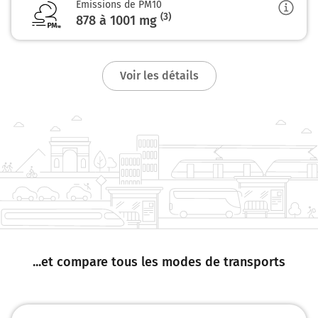
Emissions de PM10
(3)
878 à 1001
mg
Voir les détails
...et compare tous les modes de transports