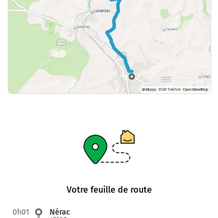
Votre feuille de route
0h01
Nérac