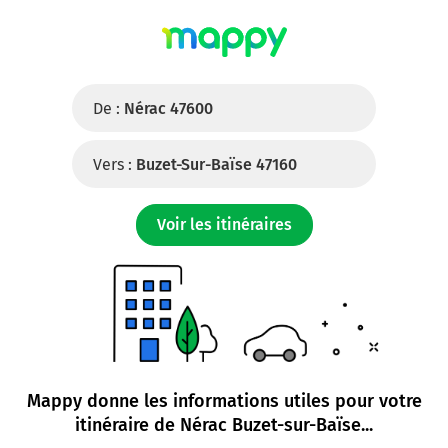
De :
Nérac 47600
Vers :
Buzet-Sur-Baïse 47160
Voir les itinéraires
Mappy donne les informations utiles pour votre
itinéraire de
Nérac Buzet-sur-Baïse
...