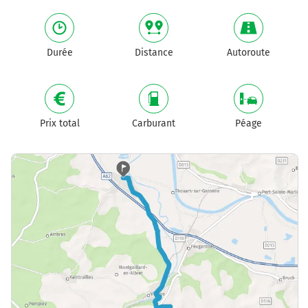
Durée
Distance
Autoroute
Prix total
Carburant
Péage