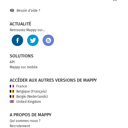
Besoin d'aide ?
ACTUALITÉ
Retrouvez Mappy sur...
SOLUTIONS
API
Mappy sur mobile
ACCÉDER AUX AUTRES VERSIONS DE MAPPY
France
Belgique (Français)
België (Nederlands)
United Kingdom
A PROPOS DE MAPPY
Qui sommes-nous ?
Recrutement