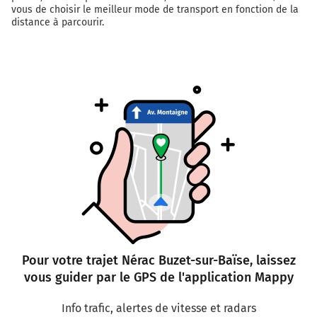
vous de choisir le meilleur mode de transport en fonction de la
distance à parcourir.
Pour votre trajet Nérac Buzet-sur-Baïse, laissez
vous guider par le GPS de l'application Mappy
Info trafic, alertes de vitesse et radars