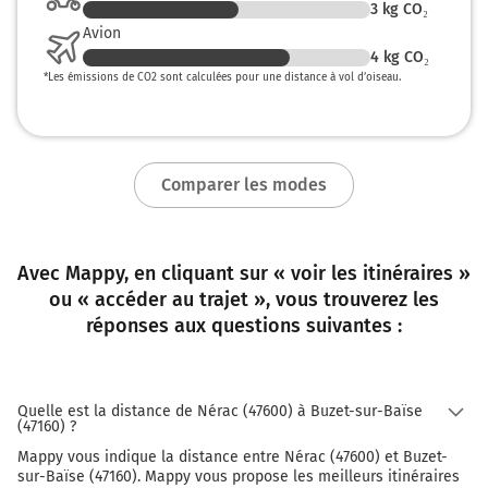
3
kg CO₂
Avion
4
kg CO₂
*
Les émissions de CO2 sont calculées pour une distance à vol d’oiseau.
Comparer les modes
Avec Mappy, en cliquant sur « voir les itinéraires »
ou « accéder au trajet », vous trouverez les
réponses aux questions suivantes :
Quelle est la distance de Nérac (47600) à Buzet-sur-Baïse
(47160) ?
Mappy vous indique la distance entre Nérac (47600) et Buzet-
sur-Baïse (47160). Mappy vous propose les meilleurs itinéraires