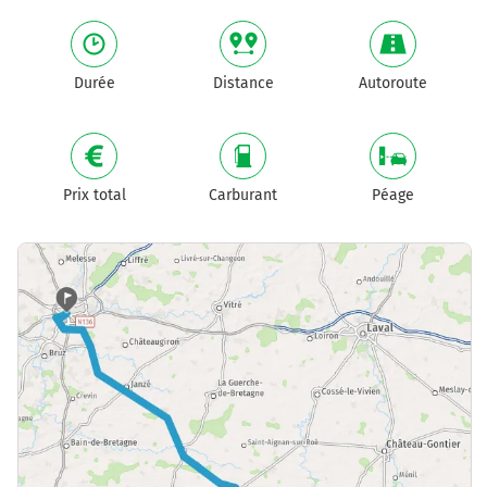
Durée
Distance
Autoroute
Prix total
Carburant
Péage