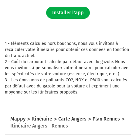
Installer l'app
1 -
Eléments calculés hors bouchons, nous vous invitons à
recalculer votre itinéraire pour obtenir ces données en fonction
du trafic actuel.
2 -
Coût du carburant calculé par défaut avec du gazole. Nous
vous invitons à personnaliser votre itinéraire, pour calculer avec
les spécificités de votre voiture (essence, électrique, etc...).
3 -
Les émissions de polluants CO2, NOX et PM10 sont calculés
par défaut avec du gazole pour la voiture et expriment une
moyenne sur les itinéraires proposés.
Mappy
Itinéraire
Carte Angers
Plan Rennes
Itinéraire Angers - Rennes