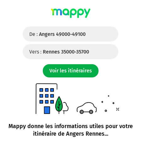
De :
Angers 49000-49100
Vers :
Rennes 35000-35700
Voir les itinéraires
Mappy donne les informations utiles pour votre
itinéraire de
Angers Rennes
...