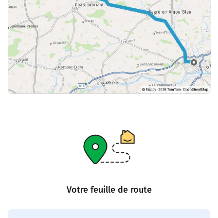
Votre feuille de route