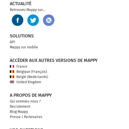
ACTUALITÉ
Retrouvez Mappy sur...
SOLUTIONS
API
Mappy sur mobile
ACCÉDER AUX AUTRES VERSIONS DE MAPPY
France
Belgique (Français)
België (Nederlands)
United Kingdom
A PROPOS DE MAPPY
Qui sommes-nous ?
Recrutement
Blog Mappy
Presse
|
Partenaires