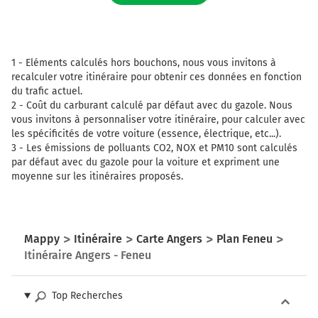
1 -
Eléments calculés hors bouchons, nous vous invitons à
recalculer votre itinéraire pour obtenir ces données en fonction
du trafic actuel.
2 -
Coût du carburant calculé par défaut avec du gazole. Nous
vous invitons à personnaliser votre itinéraire, pour calculer avec
les spécificités de votre voiture (essence, électrique, etc...).
3 -
Les émissions de polluants CO2, NOX et PM10 sont calculés
par défaut avec du gazole pour la voiture et expriment une
moyenne sur les itinéraires proposés.
Mappy
Itinéraire
Carte Angers
Plan Feneu
Itinéraire Angers - Feneu
Top Recherches