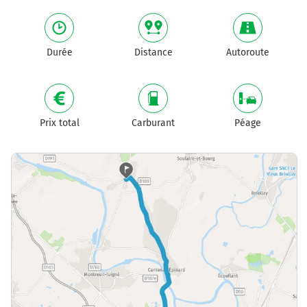
Durée
Distance
Autoroute
Prix total
Carburant
Péage