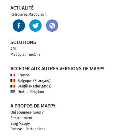
ACTUALITÉ
Retrouvez Mappy sur...
SOLUTIONS
API
Mappy sur mobile
ACCÉDER AUX AUTRES VERSIONS DE MAPPY
France
Belgique (Français)
België (Nederlands)
United Kingdom
A PROPOS DE MAPPY
Qui sommes-nous ?
Recrutement
Blog Mappy
Presse
|
Partenaires