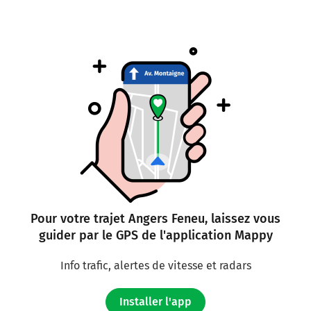
Pour votre trajet Angers Feneu, laissez vous
guider par le GPS de l'application Mappy
Info trafic, alertes de vitesse et radars
Installer l'app