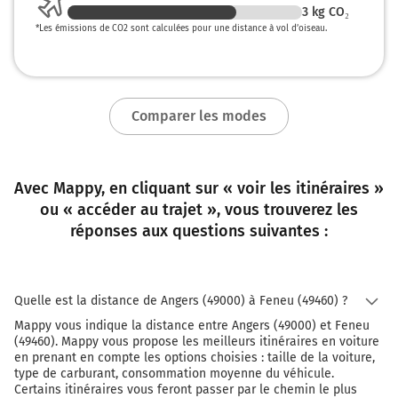
3
kg CO₂
*
Les émissions de CO2 sont calculées pour une distance à vol d’oiseau.
Comparer les modes
Avec Mappy, en cliquant sur « voir les itinéraires »
ou « accéder au trajet », vous trouverez les
réponses aux questions suivantes :
Quelle est la distance de Angers (49000) à Feneu (49460) ?
Mappy vous indique la distance entre Angers (49000) et Feneu
(49460). Mappy vous propose les meilleurs itinéraires en voiture
en prenant en compte les options choisies : taille de la voiture,
type de carburant, consommation moyenne du véhicule.
Certains itinéraires vous feront passer par le chemin le plus