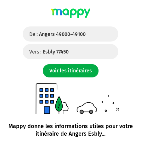
De :
Angers 49000-49100
Vers :
Esbly 77450
Voir les itinéraires
Mappy donne les informations utiles pour votre
itinéraire de
Angers Esbly
...