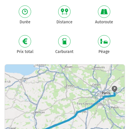
Durée
Distance
Autoroute
Prix total
Carburant
Péage