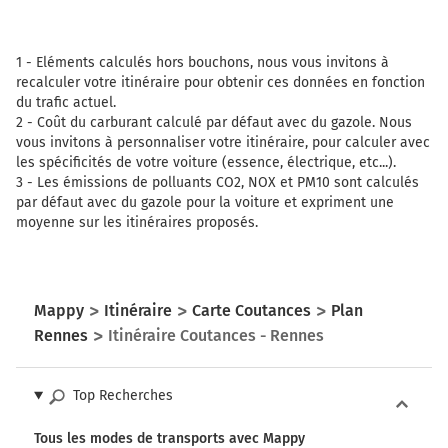
1 -
Eléments calculés hors bouchons, nous vous invitons à
recalculer votre itinéraire pour obtenir ces données en fonction
du trafic actuel.
2 -
Coût du carburant calculé par défaut avec du gazole. Nous
vous invitons à personnaliser votre itinéraire, pour calculer avec
les spécificités de votre voiture (essence, électrique, etc...).
3 -
Les émissions de polluants CO2, NOX et PM10 sont calculés
par défaut avec du gazole pour la voiture et expriment une
moyenne sur les itinéraires proposés.
Mappy
Itinéraire
Carte Coutances
Plan
Rennes
Itinéraire Coutances - Rennes
Top Recherches
Tous les modes de transports avec Mappy