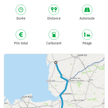
Durée
Distance
Autoroute
Prix total
Carburant
Péage