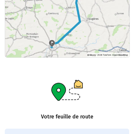
Votre feuille de route