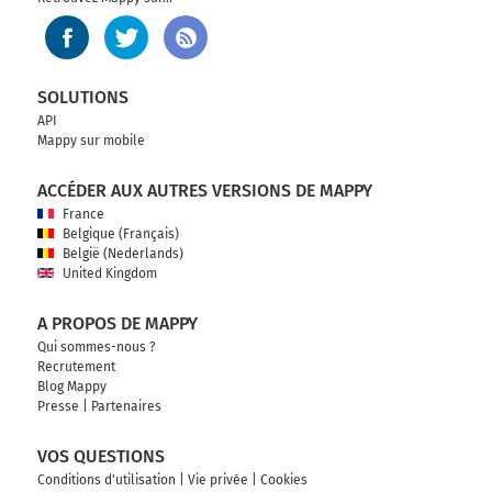
SOLUTIONS
API
Mappy sur mobile
ACCÉDER AUX AUTRES VERSIONS DE MAPPY
France
Belgique (Français)
België (Nederlands)
United Kingdom
A PROPOS DE MAPPY
Qui sommes-nous ?
Recrutement
Blog Mappy
Presse
|
Partenaires
VOS QUESTIONS
Conditions d'utilisation
|
Vie privée
|
Cookies