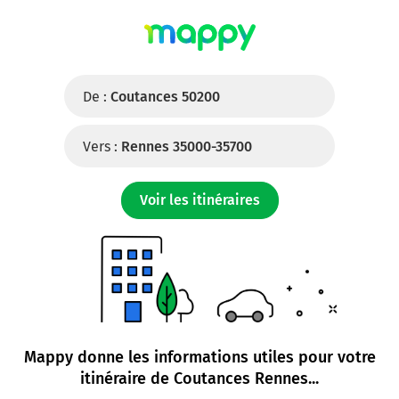
De :
Coutances 50200
Vers :
Rennes 35000-35700
Voir les itinéraires
Mappy donne les informations utiles pour votre
itinéraire de
Coutances Rennes
...