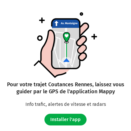
Pour votre trajet Coutances Rennes, laissez vous
guider par le GPS de l'application Mappy
Info trafic, alertes de vitesse et radars
Installer l'app