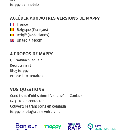
Mappy sur mobile
ACCÉDER AUX AUTRES VERSIONS DE MAPPY
France
Belgique (Français)
België (Nederlands)
United Kingdom
A PROPOS DE MAPPY
Qui sommes-nous ?
Recrutement
Blog Mappy
Presse
|
Partenaires
VOS QUESTIONS
Conditions d'utilisation
|
Vie privée
|
Cookies
FAQ - Nous contacter
Couverture transports en commun
Mappy photographie votre ville