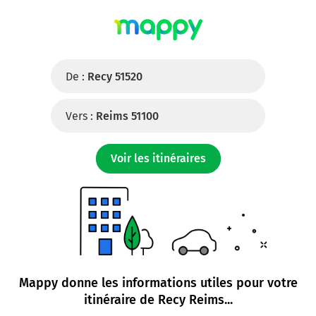
De :
Recy 51520
Vers :
Reims 51100
Voir les itinéraires
Mappy donne les informations utiles pour votre
itinéraire de
Recy Reims
...