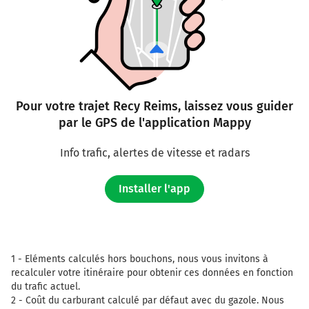
Pour votre trajet Recy Reims, laissez vous guider
par le GPS de l'application Mappy
Info trafic, alertes de vitesse et radars
Installer l'app
1 -
Eléments calculés hors bouchons, nous vous invitons à
recalculer votre itinéraire pour obtenir ces données en fonction
du trafic actuel.
2 -
Coût du carburant calculé par défaut avec du gazole. Nous