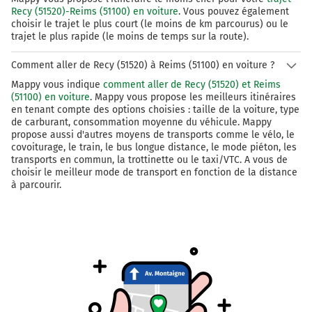
Recy (51520)-Reims (51100) en voiture
. Vous pouvez également
choisir le trajet le plus court (le moins de km parcourus) ou le
trajet le plus rapide (le moins de temps sur la route).
Comment aller de Recy (51520) à Reims (51100) en voiture ?
Mappy vous indique
comment aller de Recy (51520) et Reims
(51100) en voiture
. Mappy vous propose les meilleurs itinéraires
en tenant compte des options choisies : taille de la voiture, type
de carburant, consommation moyenne du véhicule. Mappy
propose aussi d'autres moyens de transports comme le vélo, le
covoiturage, le train, le bus longue distance, le mode piéton, les
transports en commun, la trottinette ou le taxi/VTC. A vous de
choisir le meilleur mode de transport en fonction de la distance
à parcourir.