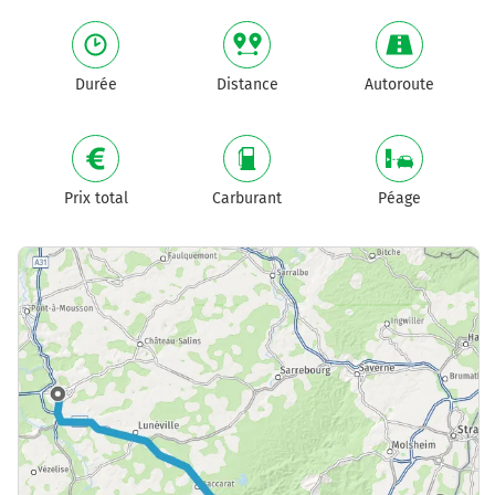
Durée
Distance
Autoroute
Prix total
Carburant
Péage