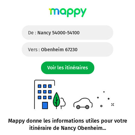
De :
Nancy 54000-54100
Vers :
Obenheim 67230
Voir les itinéraires
Mappy donne les informations utiles pour votre
itinéraire de
Nancy Obenheim
...