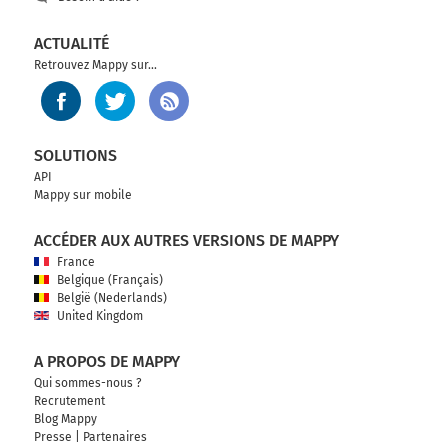
ACTUALITÉ
Retrouvez Mappy sur...
SOLUTIONS
API
Mappy sur mobile
ACCÉDER AUX AUTRES VERSIONS DE MAPPY
France
Belgique (Français)
België (Nederlands)
United Kingdom
A PROPOS DE MAPPY
Qui sommes-nous ?
Recrutement
Blog Mappy
Presse
|
Partenaires