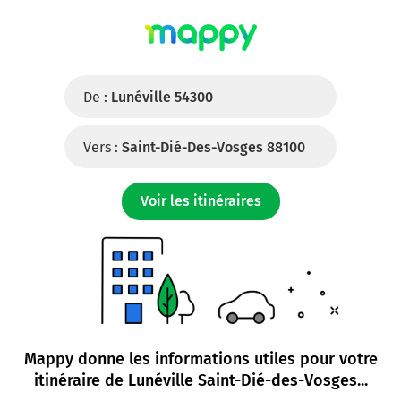
De :
Lunéville 54300
Vers :
Saint-Dié-Des-Vosges 88100
Voir les itinéraires
Mappy donne les informations utiles pour votre
itinéraire de
Lunéville Saint-Dié-des-Vosges
...