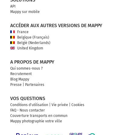
API
Mappy sur mobile
ACCÉDER AUX AUTRES VERSIONS DE MAPPY
France
Belgique (Français)
België (Nederlands)
United Kingdom
A PROPOS DE MAPPY
Qui sommes-nous ?
Recrutement
Blog Mappy
Presse
|
Partenaires
VOS QUESTIONS
Conditions d'utilisation
|
Vie privée
|
Cookies
FAQ - Nous contacter
Couverture transports en commun
Mappy photographie votre ville