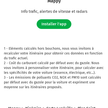
Mappy
Info trafic, alertes de vitesse et radars
Installer l'app
1 -
Eléments calculés hors bouchons, nous vous invitons à
recalculer votre itinéraire pour obtenir ces données en fonction
du trafic actuel.
2 -
Coût du carburant calculé par défaut avec du gazole. Nous
vous invitons à personnaliser votre itinéraire, pour calculer avec
les spécificités de votre voiture (essence, électrique, etc...).
3 -
Les émissions de polluants CO2, NOX et PM10 sont calculés
par défaut avec du gazole pour la voiture et expriment une
moyenne sur les itinéraires proposés.