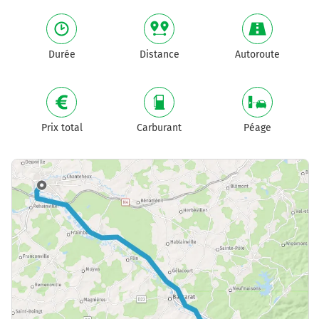
Durée
Distance
Autoroute
Prix total
Carburant
Péage