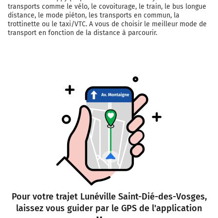
transports comme le vélo, le covoiturage, le train, le bus longue
distance, le mode piéton, les transports en commun, la
trottinette ou le taxi/VTC. A vous de choisir le meilleur mode de
transport en fonction de la distance à parcourir.
Pour votre trajet Lunéville Saint-Dié-des-Vosges,
laissez vous guider par le GPS de l'application