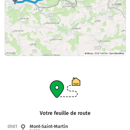
Votre feuille de route
0h01
Mont-Saint-Martin