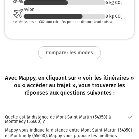
6
kg CO₂
Avion
8
kg CO₂
*
Les émissions de CO2 sont calculées pour une distance à vol d’oiseau.
Comparer les modes
Avec Mappy, en cliquant sur « voir les itinéraires »
ou « accéder au trajet », vous trouverez les
réponses aux questions suivantes :
Quelle est la distance de Mont-Saint-Martin (54350) à
Montmédy (55600) ?
Mappy vous indique la distance entre Mont-Saint-Martin (54350)
et Montmédy (55600). Mappy vous propose les meilleurs