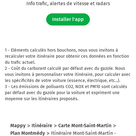
Info trafic, alertes de vitesse et radars
Installer l'app
1 -
Eléments calculés hors bouchons, nous vous invitons à
recalculer votre itinéraire pour obtenir ces données en fonction
du trafic actuel.
2 -
Coût du carburant calculé par défaut avec du gazole. Nous
vous invitons à personnaliser votre itinéraire, pour calculer avec
les spécificités de votre voiture (essence, électrique, etc...).
3 -
Les émissions de polluants CO2, NOX et PM10 sont calculés
par défaut avec du gazole pour la voiture et expriment une
moyenne sur les itinéraires proposés.
Mappy
Itinéraire
Carte Mont-Saint-Martin
Plan Montmédy
Itinéraire Mont-Saint-Martin -