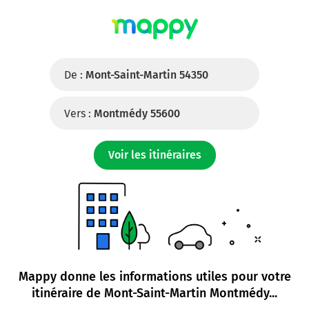
De :
Mont-Saint-Martin 54350
Vers :
Montmédy 55600
Voir les itinéraires
Mappy donne les informations utiles pour votre
itinéraire de
Mont-Saint-Martin Montmédy
...