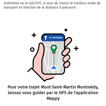
trottinette ou le taxi/VTC. A vous de choisir le meilleur mode de
transport en fonction de la distance à parcourir.
Pour votre trajet Mont-Saint-Martin Montmédy,
laissez vous guider par le GPS de l'application
Mappy