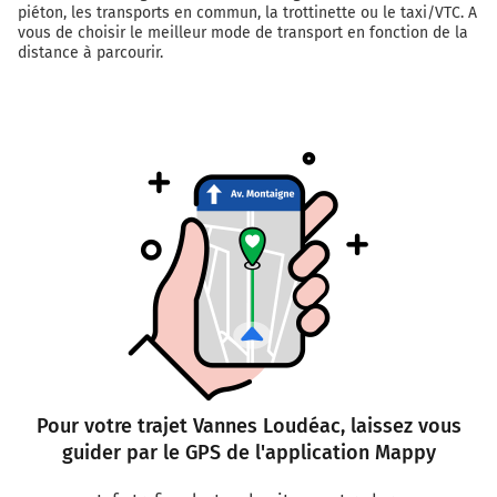
piéton, les transports en commun, la trottinette ou le taxi/VTC. A
vous de choisir le meilleur mode de transport en fonction de la
distance à parcourir.
Pour votre trajet Vannes Loudéac, laissez vous
guider par le GPS de l'application Mappy