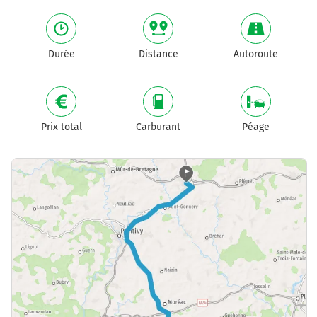
Durée
Distance
Autoroute
Prix total
Carburant
Péage