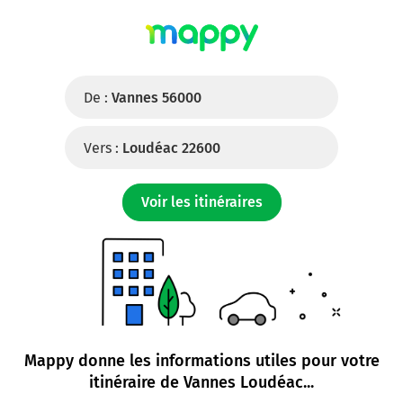
De :
Vannes 56000
Vers :
Loudéac 22600
Voir les itinéraires
Mappy donne les informations utiles pour votre
itinéraire de
Vannes Loudéac
...