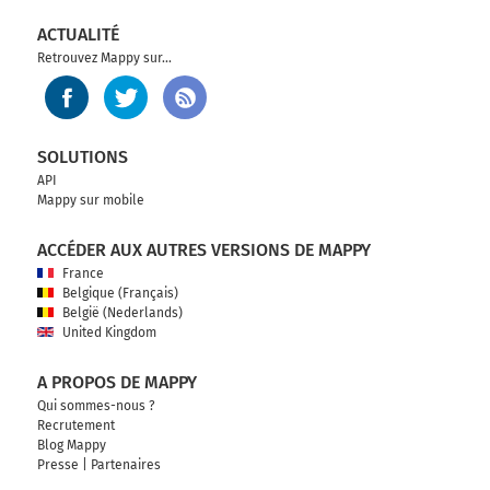
ACTUALITÉ
Retrouvez Mappy sur...
SOLUTIONS
API
Mappy sur mobile
ACCÉDER AUX AUTRES VERSIONS DE MAPPY
France
Belgique (Français)
België (Nederlands)
United Kingdom
A PROPOS DE MAPPY
Qui sommes-nous ?
Recrutement
Blog Mappy
Presse
|
Partenaires