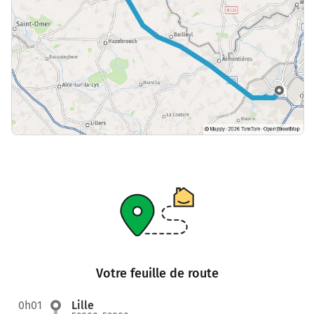
Votre feuille de route
0h01
Lille