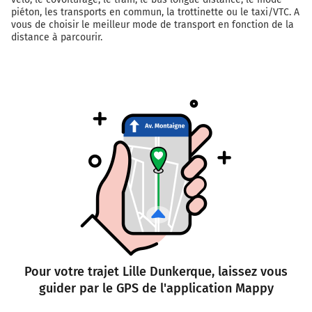
piéton, les transports en commun, la trottinette ou le taxi/VTC. A
vous de choisir le meilleur mode de transport en fonction de la
distance à parcourir.
Pour votre trajet Lille Dunkerque, laissez vous
guider par le GPS de l'application Mappy