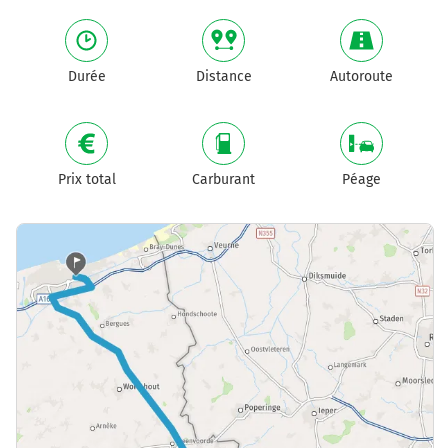
Durée
Distance
Autoroute
Prix total
Carburant
Péage