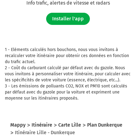
Info trafic, alertes de vitesse et radars
Installer l'app
1 -
Eléments calculés hors bouchons, nous vous invitons à
recalculer votre itinéraire pour obtenir ces données en fonction
du trafic actuel.
2 -
Coût du carburant calculé par défaut avec du gazole. Nous
vous invitons à personnaliser votre itinéraire, pour calculer avec
les spécificités de votre voiture (essence, électrique, etc...).
3 -
Les émissions de polluants CO2, NOX et PM10 sont calculés
par défaut avec du gazole pour la voiture et expriment une
moyenne sur les itinéraires proposés.
Mappy
Itinéraire
Carte Lille
Plan Dunkerque
Itinéraire Lille - Dunkerque