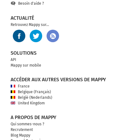
Besoin d'aide ?
ACTUALITÉ
Retrouvez Mappy sur...
SOLUTIONS
API
Mappy sur mobile
ACCÉDER AUX AUTRES VERSIONS DE MAPPY
France
Belgique (Français)
België (Nederlands)
United Kingdom
A PROPOS DE MAPPY
Qui sommes-nous ?
Recrutement
Blog Mappy