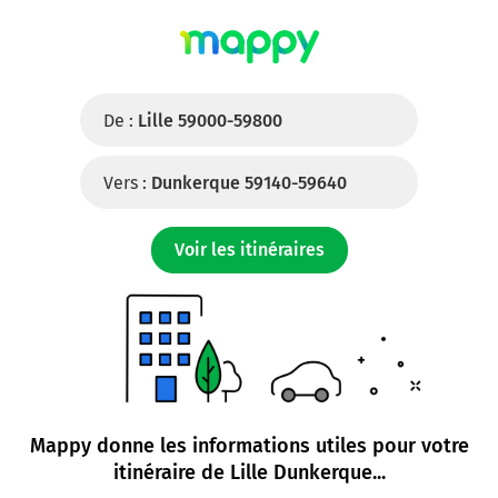
De :
Lille 59000-59800
Vers :
Dunkerque 59140-59640
Voir les itinéraires
Mappy donne les informations utiles pour votre
itinéraire de
Lille Dunkerque
...