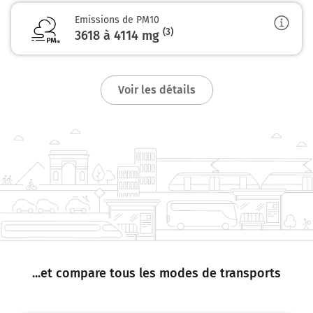
Emissions de PM10
(3)
3618 à 4114
mg
Voir les détails
...et compare tous les modes de transports