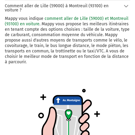
Comment aller de Lille (59000) à Montreuil (93100) en
voiture ?
Mappy vous indique
comment aller de Lille (59000) et Montreuil
(93100) en voiture
. Mappy vous propose les meilleurs itinéraires
en tenant compte des options choisies : taille de la voiture, type
de carburant, consommation moyenne du véhicule. Mappy
propose aussi d'autres moyens de transports comme le vélo, le
covoiturage, le train, le bus longue distance, le mode piéton, les
transports en commun, la trottinette ou le taxi/VTC. A vous de
choisir le meilleur mode de transport en fonction de la distance
à parcourir.