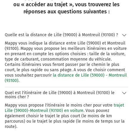
ou « accéder au trajet », vous trouverez les
réponses aux questions suivantes :
Quelle est la distance de Lille (59000) à Montreuil (93100) ?
Mappy vous indique la distance entre Lille (59000) et Montreuil
(93100). Mappy vous propose les meilleurs itinéraires en voiture
en prenant en compte les options choisies : taille de la voiture,
type de carburant, consommation moyenne du véhicule.
Certains itinéraires vous feront passer par le chemin le plus
court, le plus rapide ou sans péage. A vous de choisir comment
vous souhaitez parcourir
la distance de Lille (59000) - Montreuil
(93100)
.
Quel est l'itinéraire de Lille (59000) à Montreuil (93100) le
moins cher ?
Mappy vous propose l'itinéraire le moins cher pour votre
trajet
Lille (59000)-Montreuil (93100) en voiture
. Vous pouvez
également choisir le trajet le plus court (le moins de km
parcourus) ou le trajet le plus rapide (le moins de temps sur la
route).