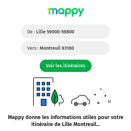
De :
Lille 59000-59800
Vers :
Montreuil 93100
Voir les itinéraires
Mappy donne les informations utiles pour votre
itinéraire de
Lille Montreuil
...