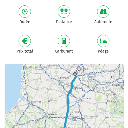
Durée
Distance
Autoroute
Prix total
Carburant
Péage