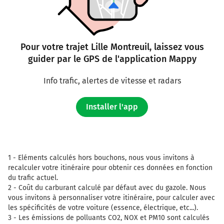
Pour votre trajet Lille Montreuil, laissez vous
guider par le GPS de l'application Mappy
Info trafic, alertes de vitesse et radars
Installer l'app
1 -
Eléments calculés hors bouchons, nous vous invitons à
recalculer votre itinéraire pour obtenir ces données en fonction
du trafic actuel.
2 -
Coût du carburant calculé par défaut avec du gazole. Nous
vous invitons à personnaliser votre itinéraire, pour calculer avec
les spécificités de votre voiture (essence, électrique, etc...).
3 -
Les émissions de polluants CO2, NOX et PM10 sont calculés