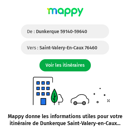
De :
Dunkerque 59140-59640
Vers :
Saint-Valery-En-Caux 76460
Voir les itinéraires
Mappy donne les informations utiles pour votre
itinéraire de
Dunkerque Saint-Valery-en-Caux
...