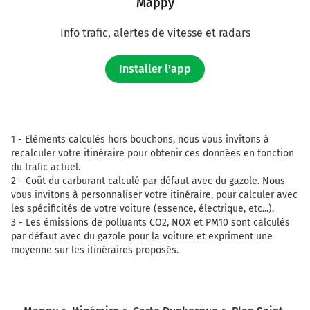
Mappy
Info trafic, alertes de vitesse et radars
Installer l'app
1 -
Eléments calculés hors bouchons, nous vous invitons à
recalculer votre itinéraire pour obtenir ces données en fonction
du trafic actuel.
2 -
Coût du carburant calculé par défaut avec du gazole. Nous
vous invitons à personnaliser votre itinéraire, pour calculer avec
les spécificités de votre voiture (essence, électrique, etc...).
3 -
Les émissions de polluants CO2, NOX et PM10 sont calculés
par défaut avec du gazole pour la voiture et expriment une
moyenne sur les itinéraires proposés.