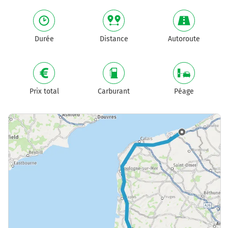
Durée
Distance
Autoroute
Prix total
Carburant
Péage