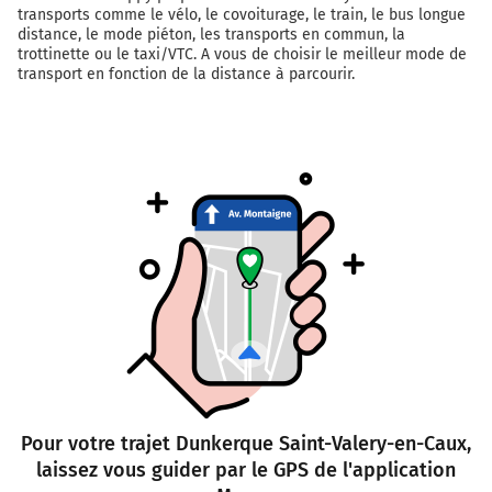
transports comme le vélo, le covoiturage, le train, le bus longue
distance, le mode piéton, les transports en commun, la
trottinette ou le taxi/VTC. A vous de choisir le meilleur mode de
transport en fonction de la distance à parcourir.
Pour votre trajet Dunkerque Saint-Valery-en-Caux,
laissez vous guider par le GPS de l'application