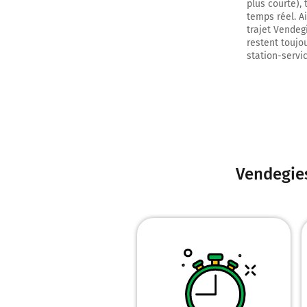
plus courte), 
temps réel. A
trajet Vendeg
restent toujou
station-servic
Vendegie