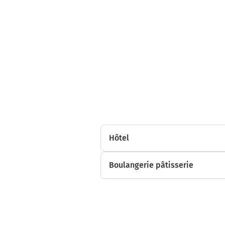
Hôtel
Boulangerie pâtisserie