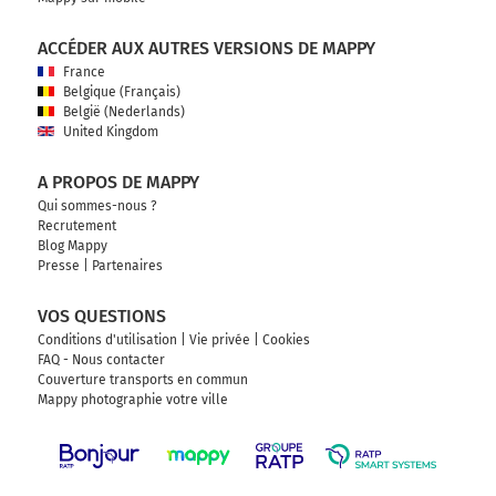
ACCÉDER AUX AUTRES VERSIONS DE MAPPY
France
Belgique (Français)
België (Nederlands)
United Kingdom
A PROPOS DE MAPPY
Qui sommes-nous ?
Recrutement
Blog Mappy
Presse
|
Partenaires
VOS QUESTIONS
Conditions d'utilisation
|
Vie privée
|
Cookies
FAQ - Nous contacter
Couverture transports en commun
Mappy photographie votre ville