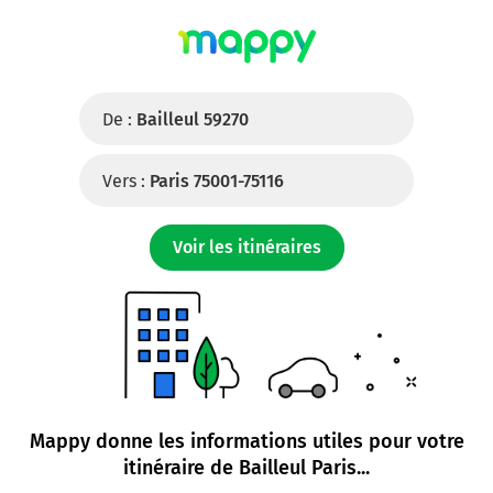
De :
Bailleul 59270
Vers :
Paris 75001-75116
Voir les itinéraires
Mappy donne les informations utiles pour votre
itinéraire de
Bailleul Paris
...