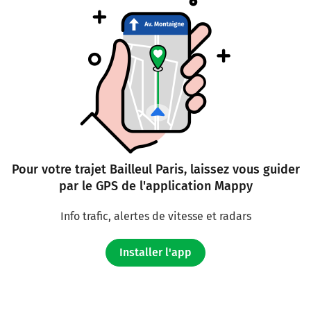
Pour votre trajet Bailleul Paris, laissez vous guider
par le GPS de l'application Mappy
Info trafic, alertes de vitesse et radars
Installer l'app