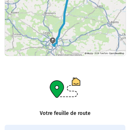
Votre feuille de route