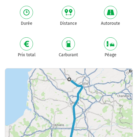
Durée
Distance
Autoroute
Prix total
Carburant
Péage