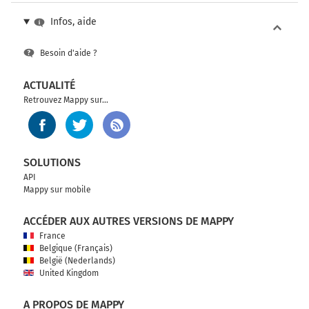
Infos, aide
Besoin d'aide ?
ACTUALITÉ
Retrouvez Mappy sur...
SOLUTIONS
API
Mappy sur mobile
ACCÉDER AUX AUTRES VERSIONS DE MAPPY
France
Belgique (Français)
België (Nederlands)
United Kingdom
A PROPOS DE MAPPY