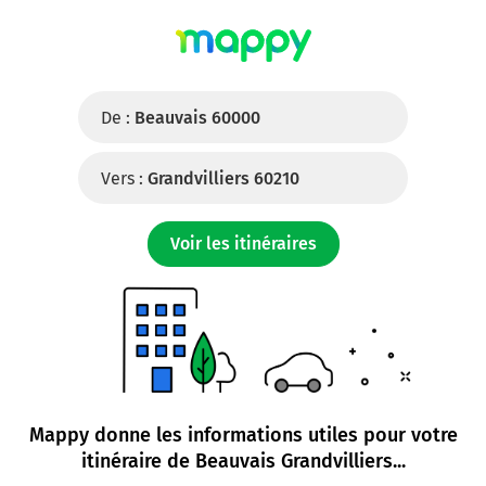
De :
Beauvais 60000
Vers :
Grandvilliers 60210
Voir les itinéraires
Mappy donne les informations utiles pour votre
itinéraire de
Beauvais Grandvilliers
...