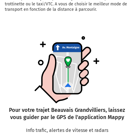
trottinette ou le taxi/VTC. A vous de choisir le meilleur mode de
transport en fonction de la distance à parcourir.
Pour votre trajet Beauvais Grandvilliers, laissez
vous guider par le GPS de l'application Mappy
Info trafic, alertes de vitesse et radars