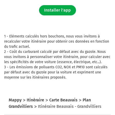
Installer l'app
1 -
Eléments calculés hors bouchons, nous vous invitons à
recalculer votre itinéraire pour obtenir ces données en fonction
du trafic actuel.
2 -
Coût du carburant calculé par défaut avec du gazole. Nous
vous invitons à personnaliser votre itinéraire, pour calculer avec
les spécificités de votre voiture (essence, électrique, etc...).
3 -
Les émissions de polluants CO2, NOX et PM10 sont calculés
par défaut avec du gazole pour la voiture et expriment une
moyenne sur les itinéraires proposés.
Mappy
Itinéraire
Carte Beauvais
Plan
Grandvilliers
Itinéraire Beauvais - Grandvilliers