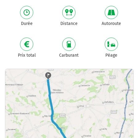
Durée
Distance
Autoroute
Prix total
Carburant
Péage