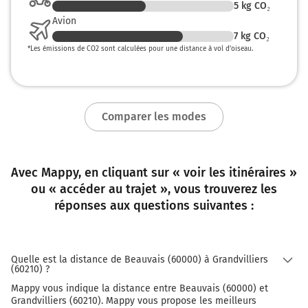
5
kg CO₂
Avion
7
kg CO₂
*
Les émissions de CO2 sont calculées pour une distance à vol d’oiseau.
Comparer les modes
Avec Mappy, en cliquant sur « voir les itinéraires »
ou « accéder au trajet », vous trouverez les
réponses aux questions suivantes :
Quelle est la distance de Beauvais (60000) à Grandvilliers
(60210) ?
Mappy vous indique la distance entre Beauvais (60000) et
Grandvilliers (60210). Mappy vous propose les meilleurs