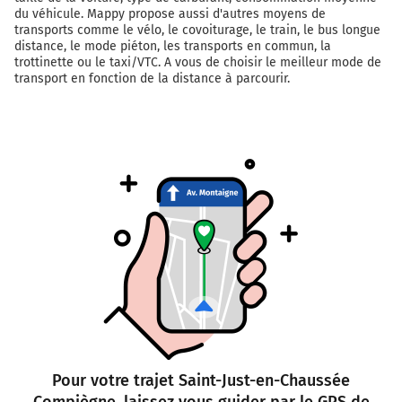
du véhicule. Mappy propose aussi d'autres moyens de
transports comme le vélo, le covoiturage, le train, le bus longue
distance, le mode piéton, les transports en commun, la
trottinette ou le taxi/VTC. A vous de choisir le meilleur mode de
transport en fonction de la distance à parcourir.
Pour votre trajet Saint-Just-en-Chaussée