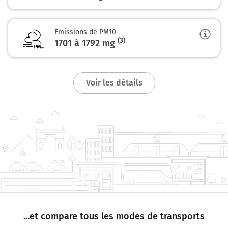
Emissions de PM10
(3)
1701 à 1792
mg
Voir les détails
...et compare tous les modes de transports