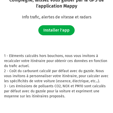
Compiègne, laissez vous guider par le GPS de
l'application Mappy
Info trafic, alertes de vitesse et radars
Installer l'app
1 -
Eléments calculés hors bouchons, nous vous invitons à
recalculer votre itinéraire pour obtenir ces données en fonction
du trafic actuel.
2 -
Coût du carburant calculé par défaut avec du gazole. Nous
vous invitons à personnaliser votre itinéraire, pour calculer avec
les spécificités de votre voiture (essence, électrique, etc...).
3 -
Les émissions de polluants CO2, NOX et PM10 sont calculés
par défaut avec du gazole pour la voiture et expriment une
moyenne sur les itinéraires proposés.