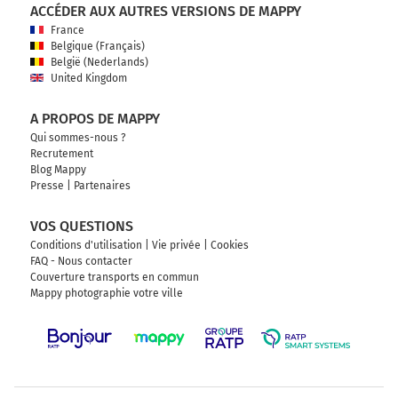
ACCÉDER AUX AUTRES VERSIONS DE MAPPY
France
Belgique (Français)
België (Nederlands)
United Kingdom
A PROPOS DE MAPPY
Qui sommes-nous ?
Recrutement
Blog Mappy
Presse
|
Partenaires
VOS QUESTIONS
Conditions d'utilisation
|
Vie privée
|
Cookies
FAQ - Nous contacter
Couverture transports en commun
Mappy photographie votre ville