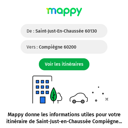
De :
Saint-Just-En-Chaussée 60130
Vers :
Compiègne 60200
Voir les itinéraires
Mappy donne les informations utiles pour votre
itinéraire de
Saint-Just-en-Chaussée Compiègne
...