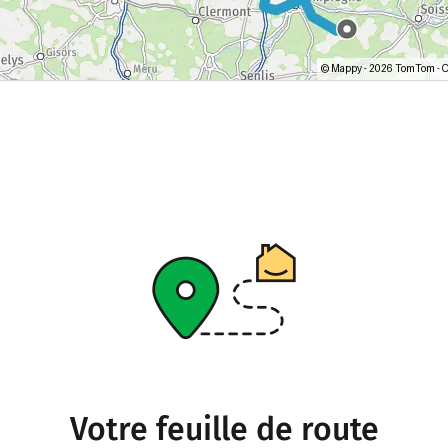
Votre feuille de route