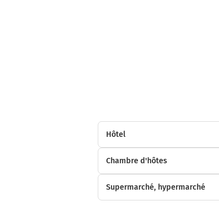
Hôtel
Chambre d'hôtes
Supermarché, hypermarché