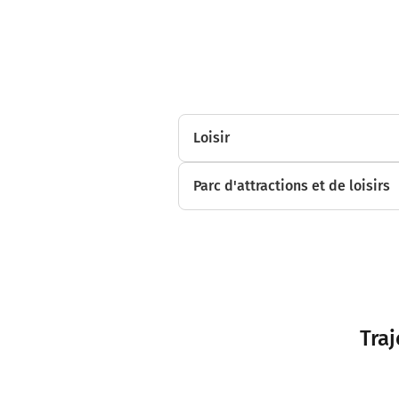
Loisir
Parc d'attractions et de loisirs
Tra