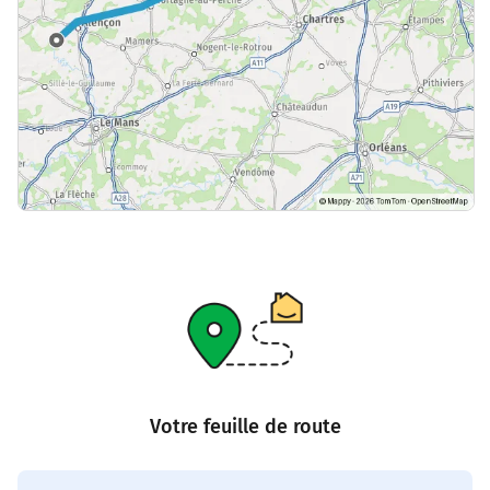
Votre feuille de route