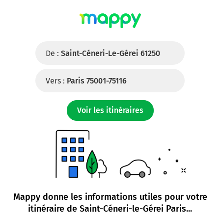
De :
Saint-Céneri-Le-Gérei 61250
Vers :
Paris 75001-75116
Voir les itinéraires
Mappy donne les informations utiles pour votre
itinéraire de
Saint-Céneri-le-Gérei Paris
...