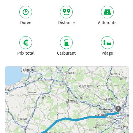
Durée
Distance
Autoroute
Prix total
Carburant
Péage