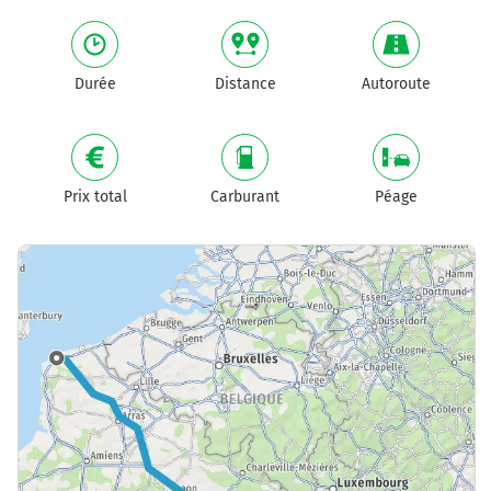
Durée
Distance
Autoroute
Prix total
Carburant
Péage