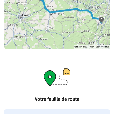
Votre feuille de route