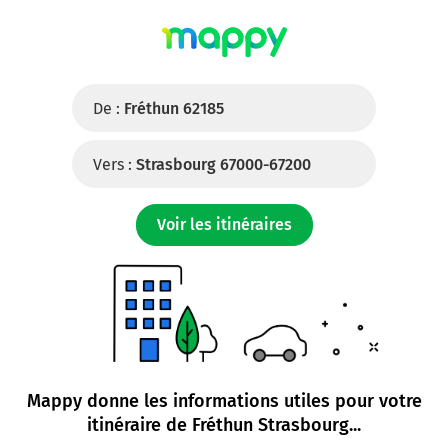
De :
Fréthun 62185
Vers :
Strasbourg 67000-67200
Voir les itinéraires
Mappy donne les informations utiles pour votre
itinéraire de
Fréthun Strasbourg
...