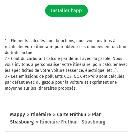
Installer l'app
1 -
Eléments calculés hors bouchons, nous vous invitons à
recalculer votre itinéraire pour obtenir ces données en fonction
du trafic actuel.
2 -
Coût du carburant calculé par défaut avec du gazole. Nous
vous invitons à personnaliser votre itinéraire, pour calculer avec
les spécificités de votre voiture (essence, électrique, etc...).
3 -
Les émissions de polluants CO2, NOX et PM10 sont calculés
par défaut avec du gazole pour la voiture et expriment une
moyenne sur les itinéraires proposés.
Mappy
Itinéraire
Carte Fréthun
Plan
Strasbourg
Itinéraire Fréthun - Strasbourg