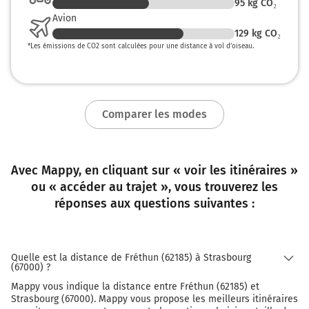
95
kg CO₂
Avion
129
kg CO₂
*
Les émissions de CO2 sont calculées pour une distance à vol d’oiseau.
Comparer les modes
Avec Mappy, en cliquant sur « voir les itinéraires »
ou « accéder au trajet », vous trouverez les
réponses aux questions suivantes :
Quelle est la distance de Fréthun (62185) à Strasbourg
(67000) ?
Mappy vous indique la distance entre Fréthun (62185) et
Strasbourg (67000). Mappy vous propose les meilleurs itinéraires