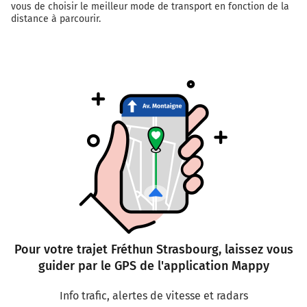
vous de choisir le meilleur mode de transport en fonction de la
distance à parcourir.
Pour votre trajet Fréthun Strasbourg, laissez vous
guider par le GPS de l'application Mappy
Info trafic, alertes de vitesse et radars