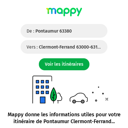
De :
Pontaumur 63380
Vers :
Clermont-Ferrand 63000-63100
Voir les itinéraires
Mappy donne les informations utiles pour votre
itinéraire de
Pontaumur Clermont-Ferrand
...