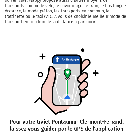
du véhicule. Mappy propose aussi d'autres moyens de
transports comme le vélo, le covoiturage, le train, le bus longue
distance, le mode piéton, les transports en commun, la
trottinette ou le taxi/VTC. A vous de choisir le meilleur mode de
transport en fonction de la distance à parcourir.
Pour votre trajet Pontaumur Clermont-Ferrand,
laissez vous guider par le GPS de l'application