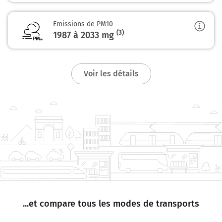
Emissions de PM10
(3)
1987 à 2033
mg
Voir les détails
...et compare tous les modes de transports