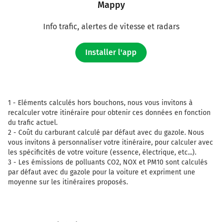
Mappy
Info trafic, alertes de vitesse et radars
Installer l'app
1 -
Eléments calculés hors bouchons, nous vous invitons à
recalculer votre itinéraire pour obtenir ces données en fonction
du trafic actuel.
2 -
Coût du carburant calculé par défaut avec du gazole. Nous
vous invitons à personnaliser votre itinéraire, pour calculer avec
les spécificités de votre voiture (essence, électrique, etc...).
3 -
Les émissions de polluants CO2, NOX et PM10 sont calculés
par défaut avec du gazole pour la voiture et expriment une
moyenne sur les itinéraires proposés.