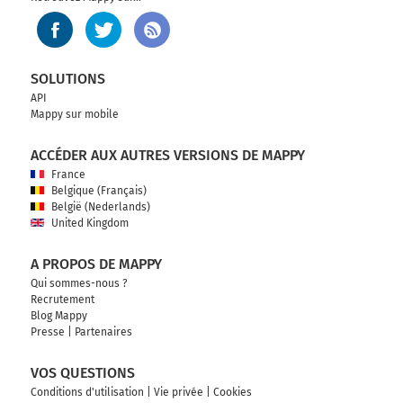
SOLUTIONS
API
Mappy sur mobile
ACCÉDER AUX AUTRES VERSIONS DE MAPPY
France
Belgique (Français)
België (Nederlands)
United Kingdom
A PROPOS DE MAPPY
Qui sommes-nous ?
Recrutement
Blog Mappy
Presse
|
Partenaires
VOS QUESTIONS
Conditions d'utilisation
|
Vie privée
|
Cookies