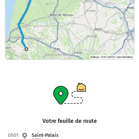
Votre feuille de route
0h01
Saint-Palais