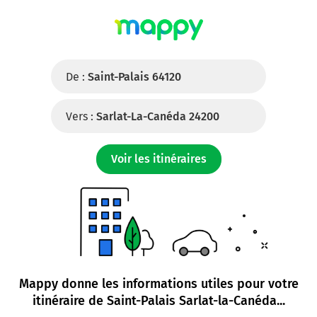
De :
Saint-Palais 64120
Vers :
Sarlat-La-Canéda 24200
Voir les itinéraires
Mappy donne les informations utiles pour votre
itinéraire de
Saint-Palais Sarlat-la-Canéda
...