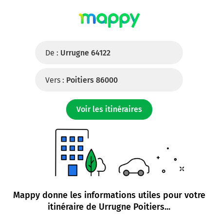
De :
Urrugne 64122
Vers :
Poitiers 86000
Voir les itinéraires
Mappy donne les informations utiles pour votre
itinéraire de
Urrugne Poitiers
...