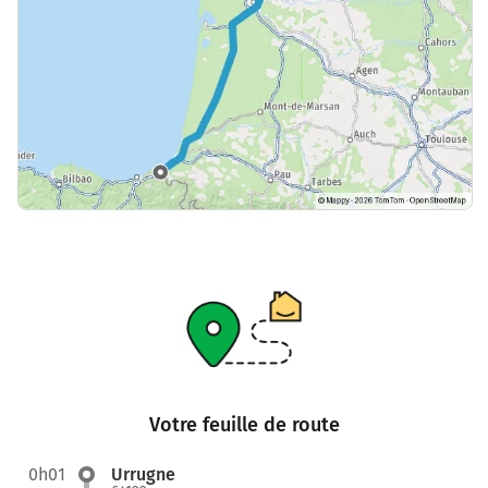
Votre feuille de route
0h01
Urrugne