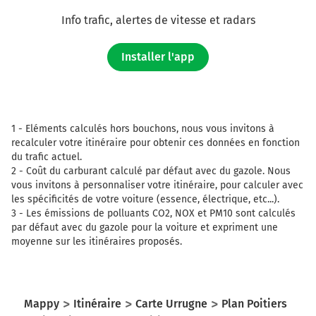
Info trafic, alertes de vitesse et radars
Installer l'app
1 -
Eléments calculés hors bouchons, nous vous invitons à
recalculer votre itinéraire pour obtenir ces données en fonction
du trafic actuel.
2 -
Coût du carburant calculé par défaut avec du gazole. Nous
vous invitons à personnaliser votre itinéraire, pour calculer avec
les spécificités de votre voiture (essence, électrique, etc...).
3 -
Les émissions de polluants CO2, NOX et PM10 sont calculés
par défaut avec du gazole pour la voiture et expriment une
moyenne sur les itinéraires proposés.
Mappy
Itinéraire
Carte Urrugne
Plan Poitiers