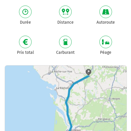
Durée
Distance
Autoroute
Prix total
Carburant
Péage