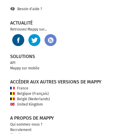
Besoin d'aide ?
ACTUALITÉ
Retrouvez Mappy sur...
SOLUTIONS
API
Mappy sur mobile
ACCÉDER AUX AUTRES VERSIONS DE MAPPY
France
Belgique (Français)
België (Nederlands)
United Kingdom
A PROPOS DE MAPPY
Qui sommes-nous ?
Recrutement