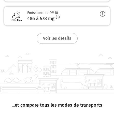
Emissions de PM10
(3)
486 à 578
mg
Voir les détails
...et compare tous les modes de transports