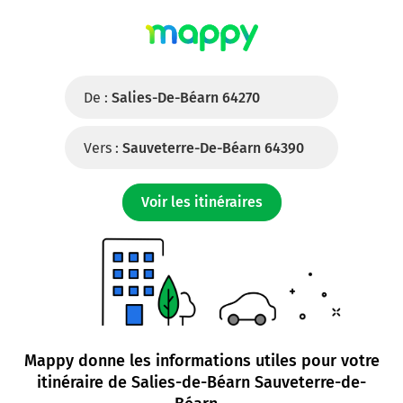
De :
Salies-De-Béarn 64270
Vers :
Sauveterre-De-Béarn 64390
Voir les itinéraires
Mappy donne les informations utiles pour votre
itinéraire de
Salies-de-Béarn Sauveterre-de-