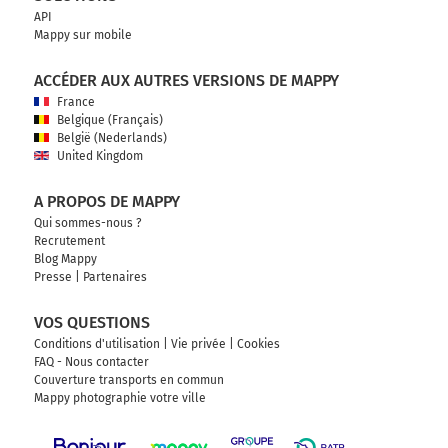
API
Mappy sur mobile
ACCÉDER AUX AUTRES VERSIONS DE MAPPY
France
Belgique (Français)
België (Nederlands)
United Kingdom
A PROPOS DE MAPPY
Qui sommes-nous ?
Recrutement
Blog Mappy
Presse
|
Partenaires
VOS QUESTIONS
Conditions d'utilisation
|
Vie privée
|
Cookies
FAQ - Nous contacter
Couverture transports en commun
Mappy photographie votre ville