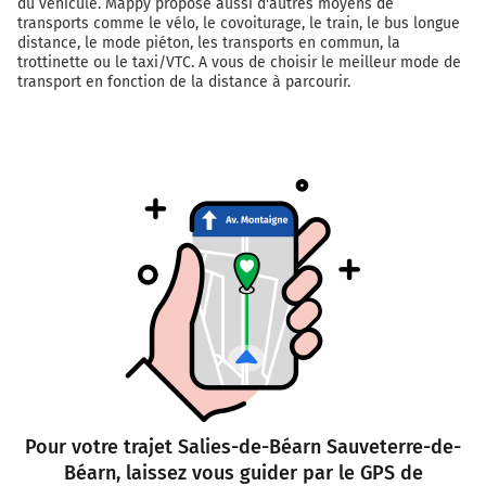
du véhicule. Mappy propose aussi d'autres moyens de
transports comme le vélo, le covoiturage, le train, le bus longue
distance, le mode piéton, les transports en commun, la
trottinette ou le taxi/VTC. A vous de choisir le meilleur mode de
transport en fonction de la distance à parcourir.
Pour votre trajet Salies-de-Béarn Sauveterre-de-
Béarn, laissez vous guider par le GPS de