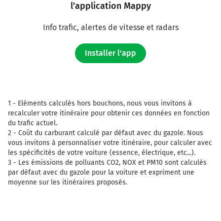
l'application Mappy
Info trafic, alertes de vitesse et radars
Installer l'app
1 -
Eléments calculés hors bouchons, nous vous invitons à
recalculer votre itinéraire pour obtenir ces données en fonction
du trafic actuel.
2 -
Coût du carburant calculé par défaut avec du gazole. Nous
vous invitons à personnaliser votre itinéraire, pour calculer avec
les spécificités de votre voiture (essence, électrique, etc...).
3 -
Les émissions de polluants CO2, NOX et PM10 sont calculés
par défaut avec du gazole pour la voiture et expriment une
moyenne sur les itinéraires proposés.