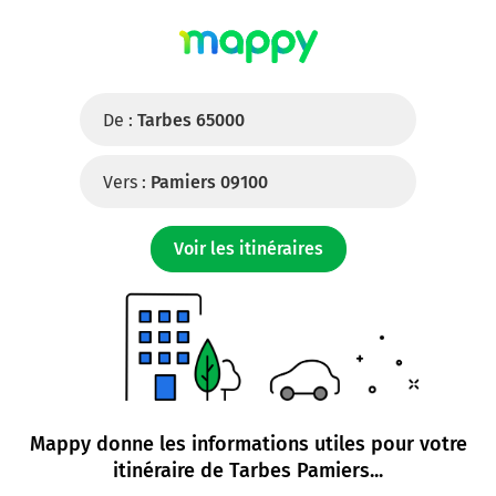
De :
Tarbes 65000
Vers :
Pamiers 09100
Voir les itinéraires
Mappy donne les informations utiles pour votre
itinéraire de
Tarbes Pamiers
...