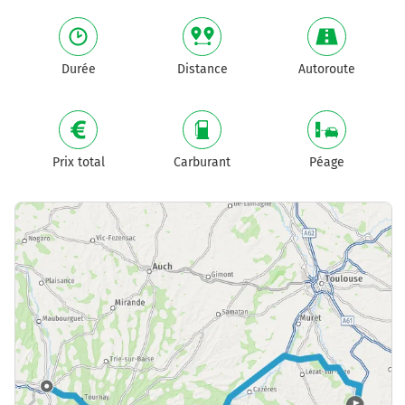
Durée
Distance
Autoroute
Prix total
Carburant
Péage