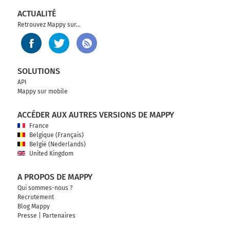
ACTUALITÉ
Retrouvez Mappy sur...
SOLUTIONS
API
Mappy sur mobile
ACCÉDER AUX AUTRES VERSIONS DE MAPPY
France
Belgique (Français)
België (Nederlands)
United Kingdom
A PROPOS DE MAPPY
Qui sommes-nous ?
Recrutement
Blog Mappy
Presse
|
Partenaires