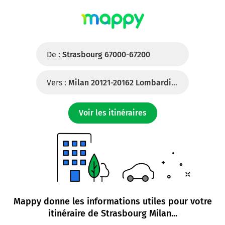
De :
Strasbourg 67000-67200
Vers :
Milan 20121-20162 Lombardie (Italie)
Voir les itinéraires
Mappy donne les informations utiles pour votre
itinéraire de
Strasbourg Milan
...