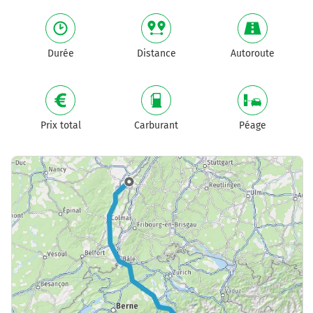
Durée
Distance
Autoroute
Prix total
Carburant
Péage