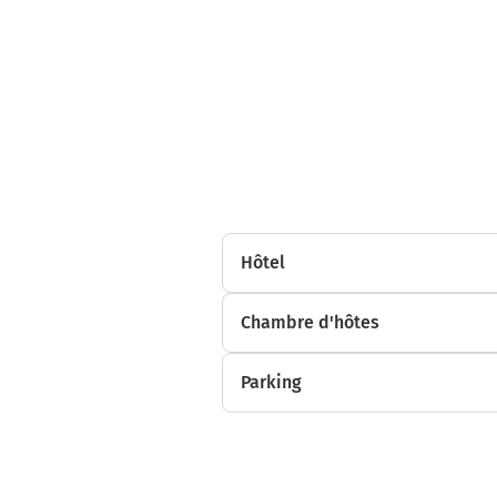
Hôtel
Chambre d'hôtes
Parking