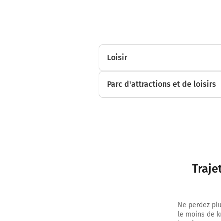
Loisir
Parc d'attractions et de loisirs
Traje
Ne perdez plu
le moins de k