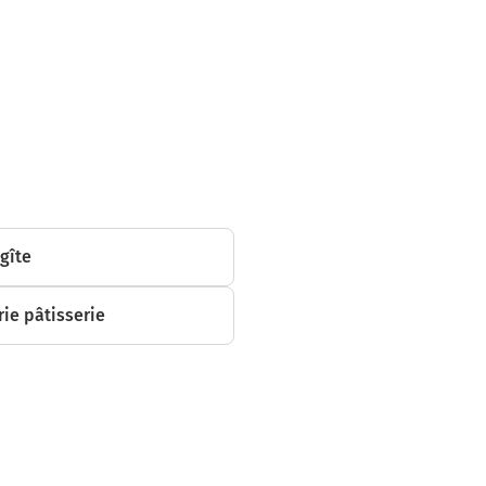
 gîte
ie pâtisserie