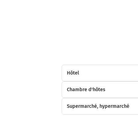
Hôtel
Chambre d'hôtes
Supermarché, hypermarché