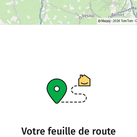
Votre feuille de route