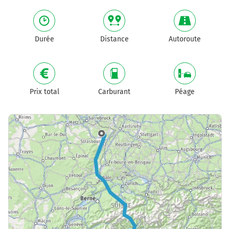
Durée
Distance
Autoroute
Prix total
Carburant
Péage