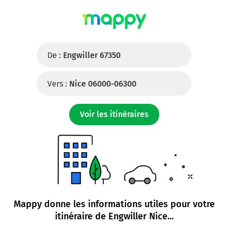
De :
Engwiller 67350
Vers :
Nice 06000-06300
Voir les itinéraires
Mappy donne les informations utiles pour votre
itinéraire de
Engwiller Nice
...