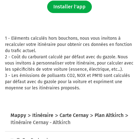
Installer l'app
1 -
Eléments calculés hors bouchons, nous vous invitons à
recalculer votre itinéraire pour obtenir ces données en fonction
du trafic actuel.
2 -
Coût du carburant calculé par défaut avec du gazole. Nous
vous invitons à personnaliser votre itinéraire, pour calculer avec
les spécificités de votre voiture (essence, électrique, etc...).
3 -
Les émissions de polluants CO2, NOX et PM10 sont calculés
par défaut avec du gazole pour la voiture et expriment une
moyenne sur les itinéraires proposés.
Mappy
Itinéraire
Carte Cernay
Plan Altkirch
Itinéraire Cernay - Altkirch