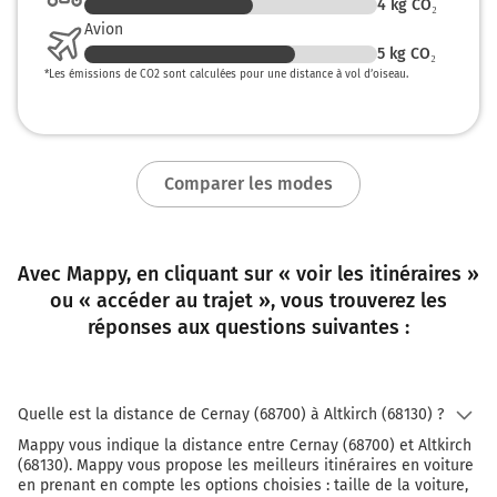
4
kg CO₂
Avion
5
kg CO₂
*
Les émissions de CO2 sont calculées pour une distance à vol d’oiseau.
Comparer les modes
Avec Mappy, en cliquant sur « voir les itinéraires »
ou « accéder au trajet », vous trouverez les
réponses aux questions suivantes :
Quelle est la distance de Cernay (68700) à Altkirch (68130) ?
Mappy vous indique la distance entre Cernay (68700) et Altkirch
(68130). Mappy vous propose les meilleurs itinéraires en voiture
en prenant en compte les options choisies : taille de la voiture,