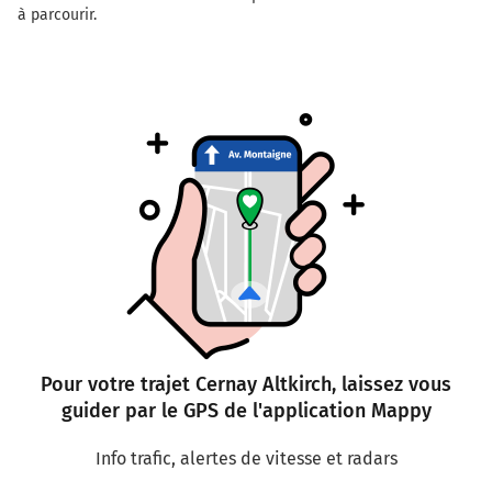
à parcourir.
Pour votre trajet Cernay Altkirch, laissez vous
guider par le GPS de l'application Mappy
Info trafic, alertes de vitesse et radars