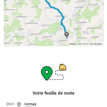
Votre feuille de route
0h01
Cernay