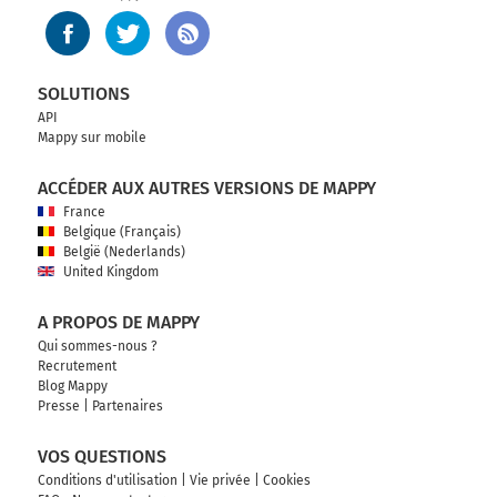
SOLUTIONS
API
Mappy sur mobile
ACCÉDER AUX AUTRES VERSIONS DE MAPPY
France
Belgique (Français)
België (Nederlands)
United Kingdom
A PROPOS DE MAPPY
Qui sommes-nous ?
Recrutement
Blog Mappy
Presse
|
Partenaires
VOS QUESTIONS
Conditions d'utilisation
|
Vie privée
|
Cookies