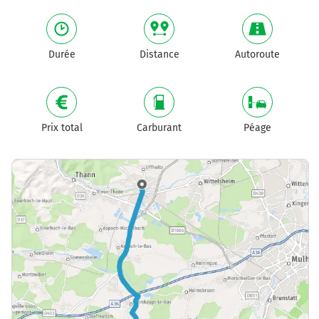
Durée
Distance
Autoroute
Prix total
Carburant
Péage