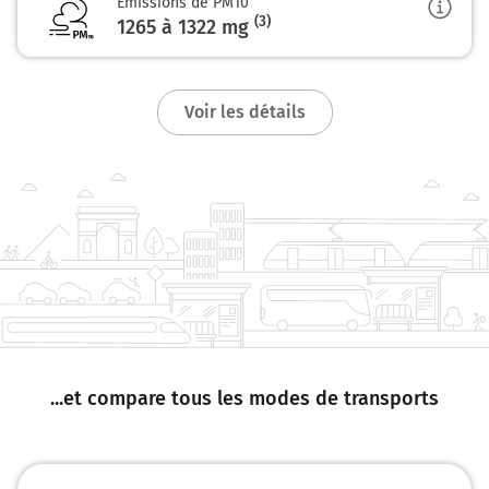
Emissions de PM10
(3)
1265 à 1322
mg
Voir les détails
...et compare tous les modes de transports