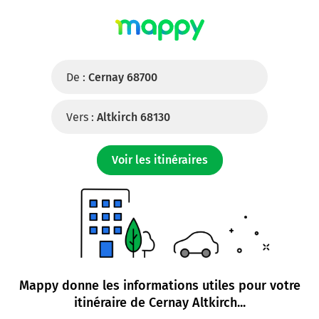
De :
Cernay 68700
Vers :
Altkirch 68130
Voir les itinéraires
Mappy donne les informations utiles pour votre
itinéraire de
Cernay Altkirch
...