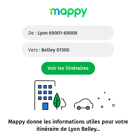
De :
Lyon 69001-69009
Vers :
Belley 01300
Voir les itinéraires
Mappy donne les informations utiles pour votre
itinéraire de
Lyon Belley
...