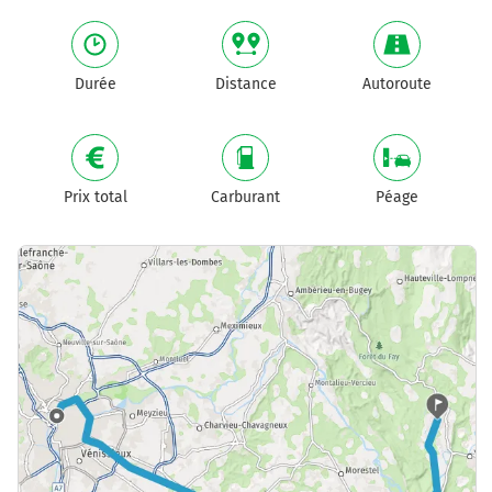
Durée
Distance
Autoroute
Prix total
Carburant
Péage