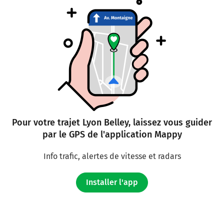
Pour votre trajet Lyon Belley, laissez vous guider
par le GPS de l'application Mappy
Info trafic, alertes de vitesse et radars
Installer l'app