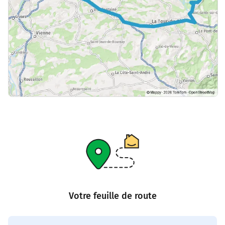
Votre feuille de route